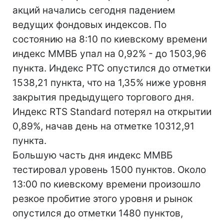
акций начались сегодня падением
ведущих фондовых индексов. По
состоянию на 8:10 по киевскому времени
индекс ММВБ упал на 0,92% - до 1503,96
пункта. Индекс РТС опустился до отметки
1538,21 пункта, что на 1,35% ниже уровня
закрытия предыдущего торгового дня.
Индекс RTS Standard потерял на открытии
0,89%, начав день на отметке 10312,91
пункта.
Большую часть дня индекс ММВБ
тестировал уровень 1500 пунктов. Около
13:00 по киевскому времени произошло
резкое пробитие этого уровня и рынок
опустился до отметки 1480 пунктов,