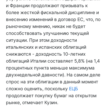
и Франции продолжают призывать к
более жесткой фискальной дисциплине и
внесению изменений в договор ЕС, что, по
рыночному мнению, никак не будет
способствовать улучшению текущей
ситуации. При этом доходности
итальянских и испанских облигаций
снижаются - доходность 10-летних
облигаций Италии составляет 5,8% (на 1,4
процентных пункта меньше максимума
двухнедельной давности). На самом деле
спрос на эти облигации в данный момент
сложно оценить, поскольку
ЕЦБ
продолжает покупку бумаг на открытом
рынке, отмечает Кузин.