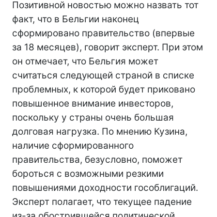
Позитивной новостью можно назвать тот
факт, что в Бельгии наконец
сформировано правительство (впервые
за 18 месяцев), говорит эксперт. При этом
он отмечает, что Бельгия может
считаться следующей страной в списке
проблемных, к которой будет приковано
повышенное внимание инвесторов,
поскольку у страны очень большая
долговая нагрузка. По мнению Кузина,
наличие сформированного
правительства, безусловно, поможет
бороться с возможными резкими
повышениями доходности гособлигаций.
Эксперт полагает, что текущее падение
из-за обострившейся политической