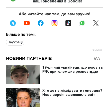
наші оновлення в Google!
Або читайте нас там, де вам зручно!
Більше по темі:
Науковці