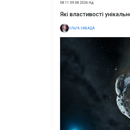
08:11 09.08.2026 Нд
Які властивості унікальн
ОЛЬГА ЗАВАДА