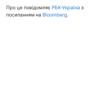
Про це повідомляє
РБК-Україна
з
посиланням на
Bloomberg
.