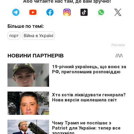
Або читайте нас там, де вам зручно!
Більше по темі:
порт
Війна в Україні