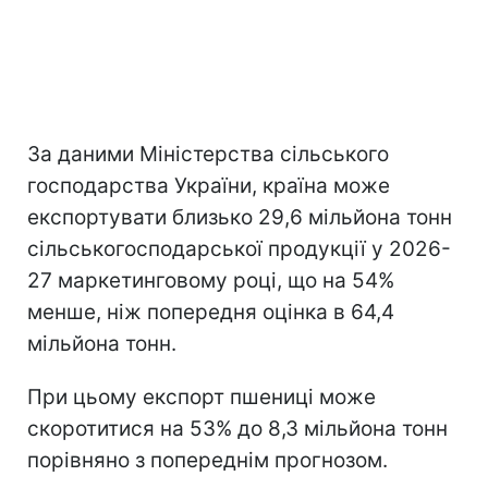
За даними Міністерства сільського
господарства України, країна може
експортувати близько 29,6 мільйона тонн
сільськогосподарської продукції у 2026-
27 маркетинговому році, що на 54%
менше, ніж попередня оцінка в 64,4
мільйона тонн.
При цьому експорт пшениці може
скоротитися на 53% до 8,3 мільйона тонн
порівняно з попереднім прогнозом.