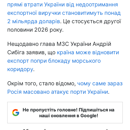
прямі втрати України
від недоотримання
експортної виручки становитимуть понад
2 мільярда доларів
. Це стосується другої
половини 2026 року.
Нещодавно глава МЗС України Андрій
Сибіга заявив, що
країна може відновити
експорт попри блокаду морського
коридору
.
Окрім того, стало відомо,
чому саме зараз
Росія масовано атакує порти України
.
Не пропустіть головне! Підпишіться на
наші оновлення в Google!