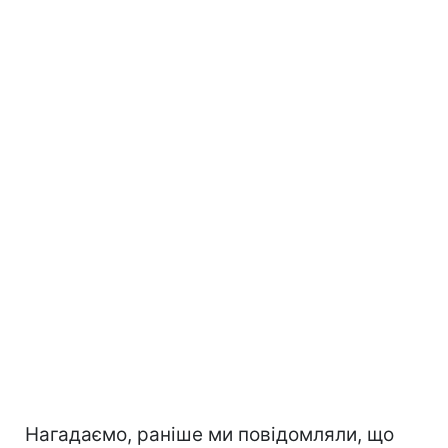
Нагадаємо, раніше ми повідомляли, що