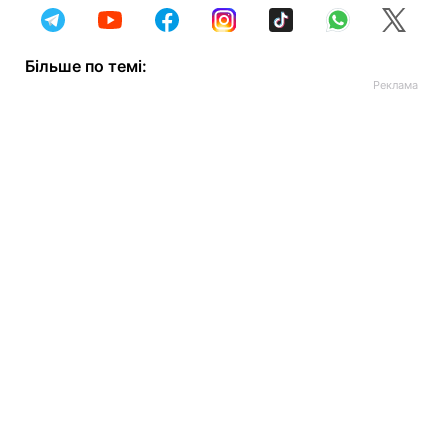
Більше по темі: