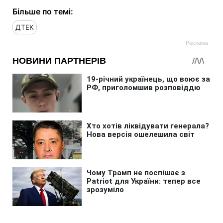
Більше по темі:
ДТЕК