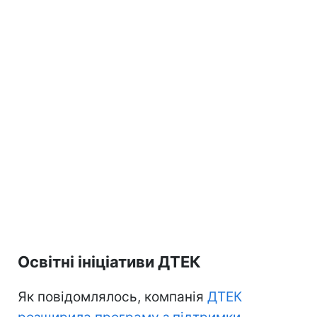
Освітні ініціативи ДТЕК
Як повідомлялось, компанія
ДТЕК