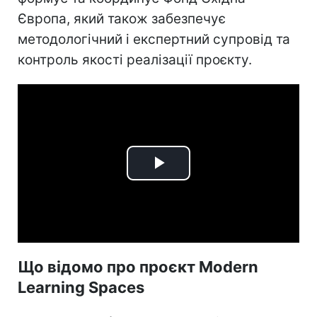
Європа, який також забезпечує
методологічний і експертний супровід та
контроль якості реалізації проєкту.
Play
Video
Що відомо про проєкт Modern
Learning Spaces