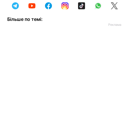
Більше по темі: