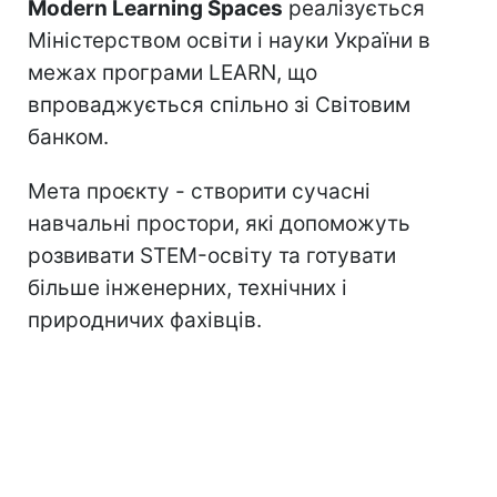
Modern Learning Spaces
реалізується
Міністерством освіти і науки України в
межах програми LEARN, що
впроваджується спільно зі Світовим
банком.
Мета проєкту - створити сучасні
навчальні простори, які допоможуть
розвивати STEM-освіту та готувати
більше інженерних, технічних і
природничих фахівців.