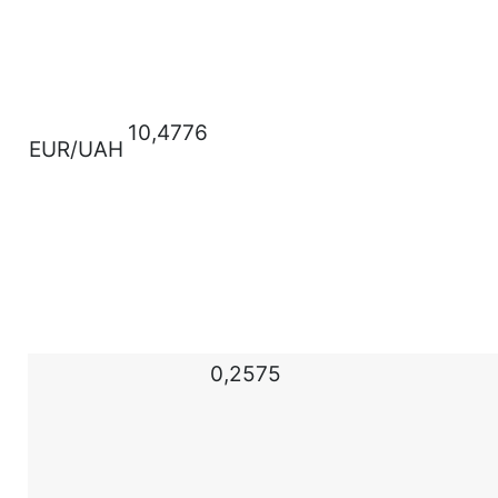
10,4776
EUR/UAH
0,2575