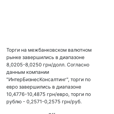
Торги на межбанковском валютном
рынке завершились в диапазоне
8,0205-8,0250 грн/долл. Согласно
данным компании
"ИнтерБизнесКонсалтинг", торги по
евро завершились в диапазоне
10,4776-10,4875 грн/евро, торги по
рублю - 0,2571-0,2575 грн/руб.