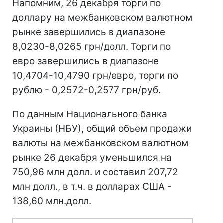
Напомним, 26 декабря торги по
доллару на межбанковском валютном
рынке завершились в диапазоне
8,0230-8,0265 грн/долл. Торги по
евро завершились в диапазоне
10,4704-10,4790 грн/евро, торги по
рублю - 0,2572-0,2577 грн/руб.
По данным Национального банка
Украины (НБУ), общий объем продажи
валюты на межбанковском валютном
рынке 26 декабря уменьшился на
750,96 млн долл. и составил 207,72
млн долл., в т.ч. в долларах США -
138,60 млн.долл.