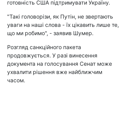
готовність США підтримувати Україну.
"Такі головорізи, як Путін, не звертають
уваги на наші слова - їх цікавить лише те,
що ми робимо", - заявив Шумер.
Розгляд санкційного пакета
продовжується. У разі винесення
документа на голосування Сенат може
ухвалити рішення вже найближчим
часом.