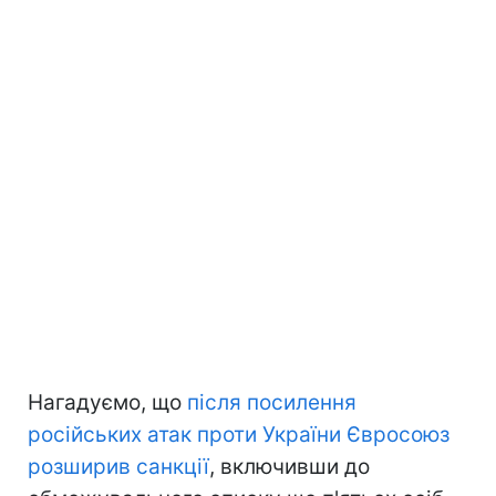
Нагадуємо, що
після посилення
російських атак проти України Євросоюз
розширив санкції
, включивши до