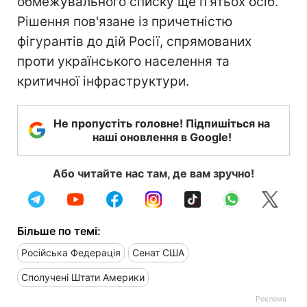
обмежувального списку ще п'ятьох осіб.
Рішення пов'язане із причетністю
фігурантів до дій Росії, спрямованих
проти українського населення та
критичної інфраструктури.
Не пропустіть головне! Підпишіться на
наші оновлення в Google!
Або читайте нас там, де вам зручно!
Більше по темі:
Російська Федерація
Сенат США
Сполучені Штати Америки