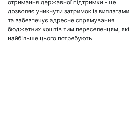
отримання державної підтримки - це
дозволяє уникнути затримок із виплатами
та забезпечує адресне спрямування
бюджетних коштів тим переселенцям, які
найбільше цього потребують.