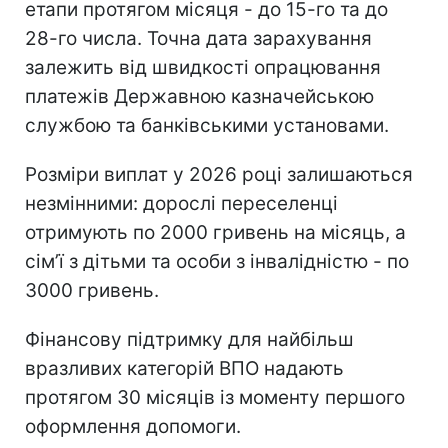
етапи протягом місяця - до 15-го та до
28-го числа. Точна дата зарахування
залежить від швидкості опрацювання
платежів Державною казначейською
службою та банківськими установами.
Розміри виплат у 2026 році залишаються
незмінними: дорослі переселенці
отримують по 2000 гривень на місяць, а
сімʼї з дітьми та особи з інвалідністю - по
3000 гривень.
Фінансову підтримку для найбільш
вразливих категорій ВПО надають
протягом 30 місяців із моменту першого
оформлення допомоги.