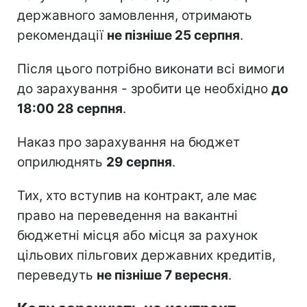
державного замовлення, отримають
рекомендації
не пізніше 25 серпня
.
Після цього потрібно виконати всі вимоги
до зарахування - зробити це необхідно
до
18:00 28 серпня
.
Наказ про зарахування на бюджет
оприлюднять
29 серпня
.
Тих, хто вступив на контракт, але має
право на переведення на вакантні
бюджетні місця або місця за рахунок
цільових пільгових державних кредитів,
переведуть
не пізніше 7 вересня
.