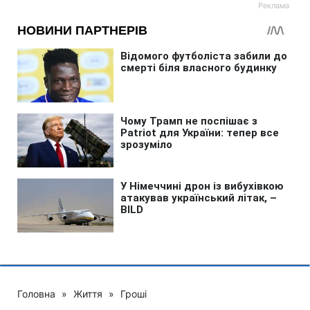
Головна
»
Життя
»
Гроші