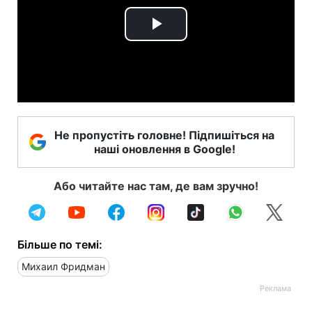
Play
Video
Не пропустіть головне! Підпишіться на
наші оновлення в Google!
Або читайте нас там, де вам зручно!
Більше по темі:
Михаил Фридман