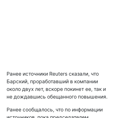
Ранее источники Reuters сказали, что
Барский, проработавший в компании
около двух лет, вскоре покинет ее, так и
не дождавшись обещанного повышения.
Ранее сообщалось, что по информации
источников, пока председателем