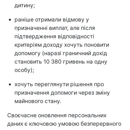
дитину;
раніше отримали відмову у
призначенні виплат, але після
підтвердження відповідності
критеріям доходу хочуть поновити
допомогу (наразі граничний дохід
становить 10 380 гривень на одну
особу);
хочуть переглянути рішення про
призначення допомоги через зміну
майнового стану.
Своєчасне оновлення персональних
даних є ключовою умовою безперервного