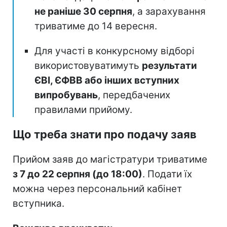
не раніше 30 серпня
, а зарахування
триватиме до 14 вересня.
Для участі в конкурсному відборі
використовуватимуть
результати
ЄВІ, ЄФВВ або інших вступних
випробувань
, передбачених
правилами прийому.
Що треба знати про подачу заяв
Прийом заяв до магістратури триватиме
з 7 до 22 серпня (до 18:00)
. Подати їх
можна через персональний кабінет
вступника.