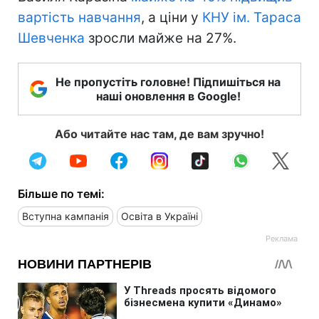
вартість навчання
, а ціни у
КНУ ім. Тараса
Шевченка
зросли майже на 27%.
Не пропустіть головне! Підпишіться на
наші оновлення в Google!
Або читайте нас там, де вам зручно!
Більше по темі:
Вступна кампанія
Освіта в Україні