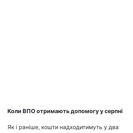
Коли ВПО отримають допомогу у серпні
Як і раніше, кошти надходитимуть у два