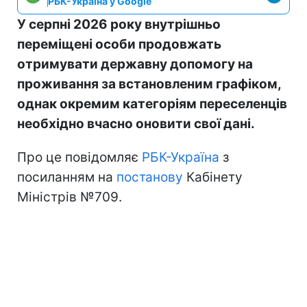
РБК-Україна у Google
У серпні 2026 року внутрішньо
переміщені особи продовжать
отримувати державну допомогу на
проживання за встановленим графіком,
однак окремим категоріям переселенців
необхідно вчасно оновити свої дані.
Про це повідомляє
РБК-Україна
з
посиланням на
постанову
Кабінету
Міністрів №709.