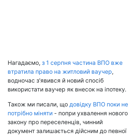
Нагадаємо,
з 1 серпня частина ВПО вже
втратила право на житловий ваучер
,
водночас з'явився й новий спосіб
використати ваучер як внесок на іпотеку.
Також ми писали, що
довідку ВПО поки не
потрібно міняти
- попри ухвалення нового
закону про переселенців, чинний
документ залишається дійсним до певної