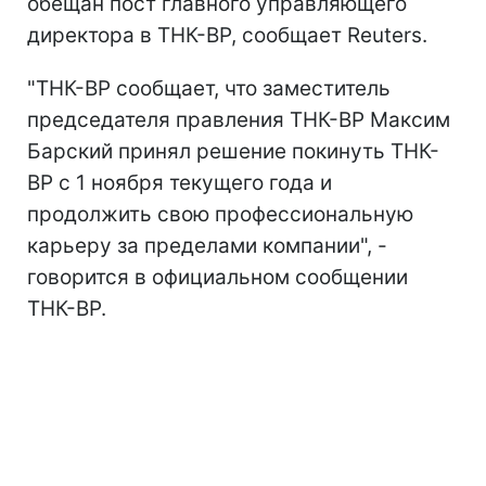
обещан пост главного управляющего
директора в ТНК-ВР, сообщает Reuters.
"ТНК-ВР сообщает, что заместитель
председателя правления ТНК-ВР Максим
Барский принял решение покинуть ТНК-
ВР с 1 ноября текущего года и
продолжить свою профессиональную
карьеру за пределами компании", -
говорится в официальном сообщении
ТНК-ВР.