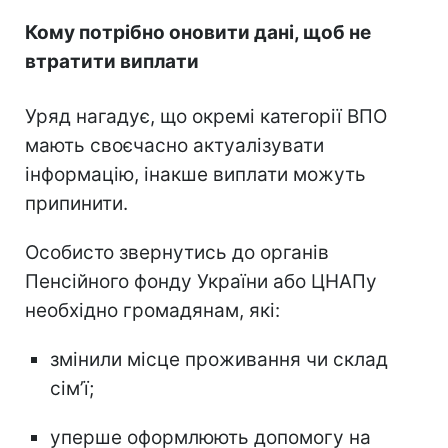
Кому потрібно оновити дані, щоб не
втратити виплати
Уряд нагадує, що окремі категорії ВПО
мають своєчасно актуалізувати
інформацію, інакше виплати можуть
припинити.
Особисто звернутись до органів
Пенсійного фонду України або ЦНАПу
необхідно громадянам, які:
змінили місце проживання чи склад
сімʼї;
уперше оформлюють допомогу на