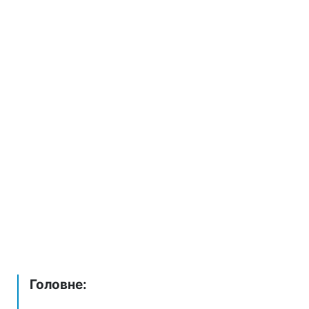
Головне: