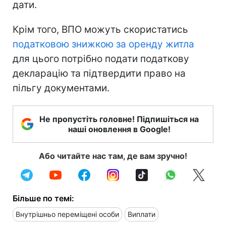
дати.
Крім того, ВПО можуть скористатись
податковою знижкою за оренду житла
для цього потрібно подати податкову
декларацію та підтвердити право на
пільгу документами.
Не пропустіть головне! Підпишіться на
наші оновлення в Google!
Або читайте нас там, де вам зручно!
Більше по темі:
Внутрішньо переміщені особи
Виплати