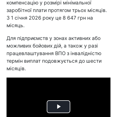
компенсацію у розмірі мінімальної
заробітної плати протягом трьох місяців.
З 1 січня 2026 року це 8 647 грн на
місяць.
Для підприємств у зонах активних або
можливих бойових дій, а також у разі
працевлаштування ВПО з інвалідністю
термін виплат подовжується до шести
місяців.
Play