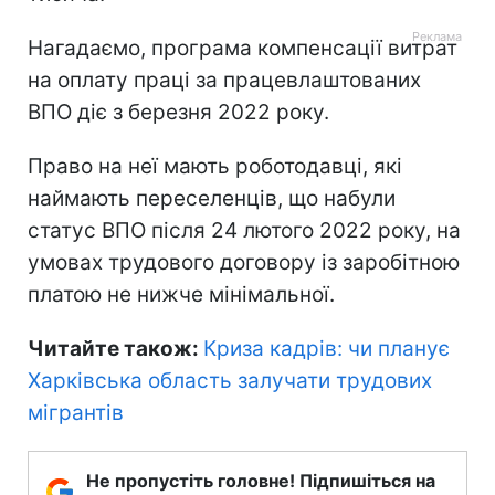
Нагадаємо, програма компенсації витрат
на оплату праці за працевлаштованих
ВПО діє з березня 2022 року.
Право на неї мають роботодавці, які
наймають переселенців, що набули
статус ВПО після 24 лютого 2022 року, на
умовах трудового договору із заробітною
платою не нижче мінімальної.
Читайте також
:
Криза кадрів: чи планує
Харківська область залучати трудових
мігрантів
Не пропустіть головне! Підпишіться на