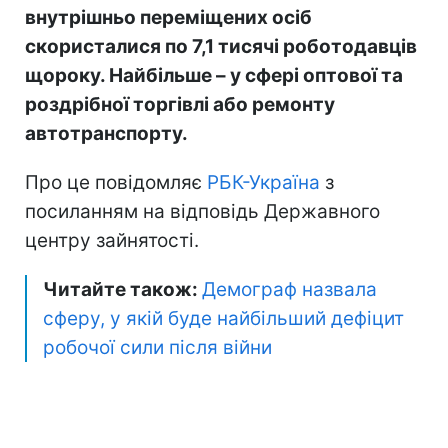
внутрішньо переміщених осіб
скористалися по 7,1 тисячі роботодавців
щороку. Найбільше – у сфері оптової та
роздрібної торгівлі або ремонту
автотранспорту.
Про це повідомляє
РБК-Україна
з
посиланням на відповідь Державного
центру зайнятості.
Читайте також:
Демограф назвала
сферу, у якій буде найбільший дефіцит
робочої сили після війни