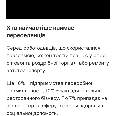
Video
Хто найчастіше наймає
переселенців
Серед роботодавців, що скористалися
програмою, кожен третій працює у сфері
оптової та роздрібної торгівлі або ремонту
автотранспорту.
Ще 16% – підприємства переробної
промисловості, 10% – заклади готельно-
ресторанного бізнесу. По 7% припадає на
агросектор та сферу охорони здоров'я і
соціальної допомоги.