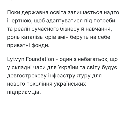
Поки державна освіта залишається надто
інертною, щоб адаптуватися під потреби
та реалії сучасного бізнесу й навчання,
роль каталізаторів змін беруть на себе
приватні фонди.
Lytvyn Foundation - один з небагатьох, що
у складні часи для України та світу будує
довгострокову інфраструктуру для
нового покоління українських
підприємців.