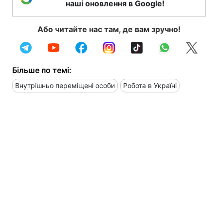
наші оновлення в Google!
Або читайте нас там, де вам зручно!
Більше по темі:
Внутрішньо переміщені особи
Робота в Україні