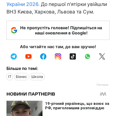
України 2026.
До першої п'ятірки увійшли
ВНЗ Києва, Харкова, Львова та Сум.
Не пропустіть головне! Підпишіться на
наші оновлення в Google!
Або читайте нас там, де вам зручно!
Більше по темі:
IT
Бізнес
Школа