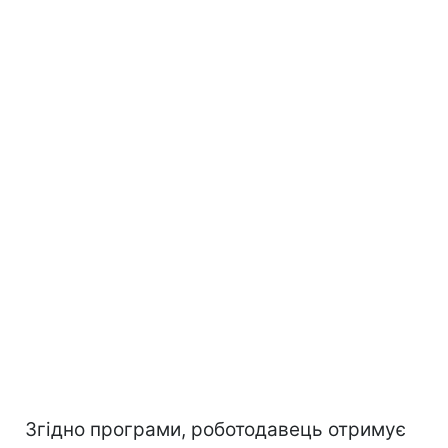
Згідно програми, роботодавець отримує