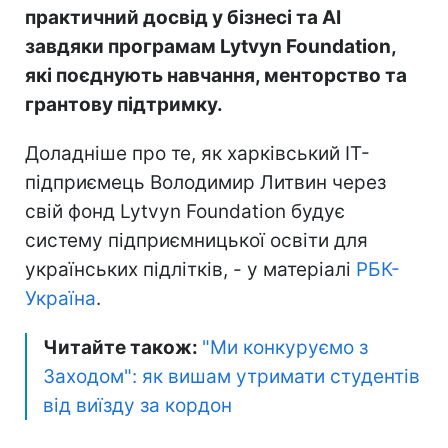
практичний досвід у бізнесі та AI
завдяки програмам Lytvyn Foundation,
які поєднують навчання, менторство та
грантову підтримку.
Доладніше про те, як харківський ІТ-
підприємець Володимир Литвин через
свій фонд Lytvyn Foundation будує
систему підприємницької освіти для
українських підлітків, - у матеріалі
РБК-
Україна
.
Читайте також:
"Ми конкуруємо з
Заходом": як вишам утримати студентів
від виїзду за кордон