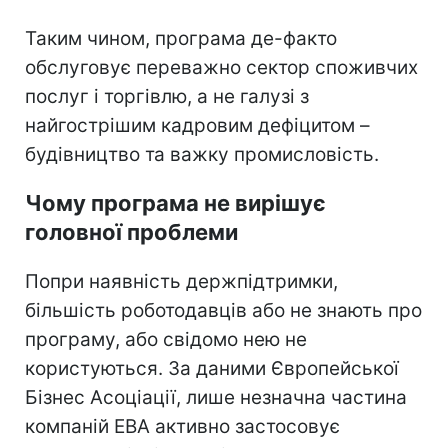
Таким чином, програма де-факто
обслуговує переважно сектор споживчих
послуг і торгівлю, а не галузі з
найгострішим кадровим дефіцитом –
будівництво та важку промисловість.
Чому програма не вирішує
головної проблеми
Попри наявність держпідтримки,
більшість роботодавців або не знають про
програму, або свідомо нею не
користуються. За даними Європейської
Бізнес Асоціації, лише незначна частина
компаній ЕВА активно застосовує