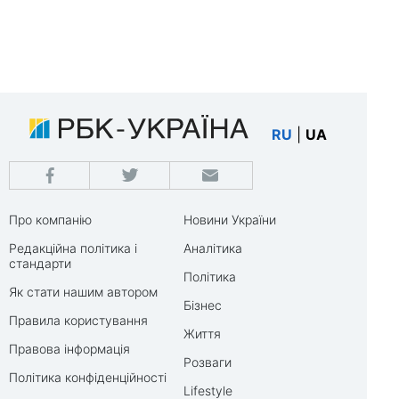
RU
|
UA
Про компанію
Новини України
Редакційна політика і
Аналітика
стандарти
Політика
Як стати нашим автором
Бізнес
Правила користування
Життя
Правова інформація
Розваги
Політика конфіденційності
Lifestyle