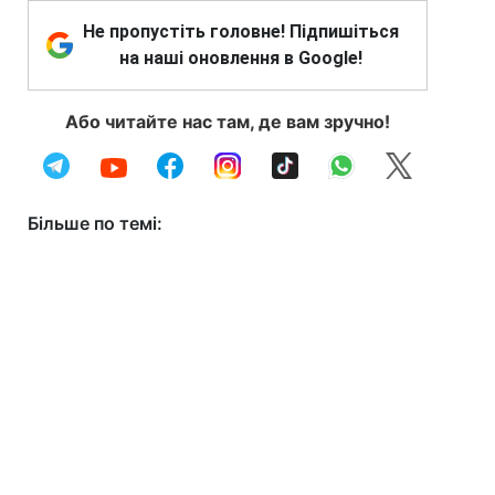
Не пропустіть головне! Підпишіться
на наші оновлення в Google!
Або читайте нас там, де вам зручно!
Більше по темі: