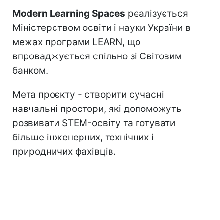
Modern Learning Spaces
реалізується
Міністерством освіти і науки України в
межах програми LEARN, що
впроваджується спільно зі Світовим
банком.
Мета проєкту - створити сучасні
навчальні простори, які допоможуть
розвивати STEM-освіту та готувати
більше інженерних, технічних і
природничих фахівців.