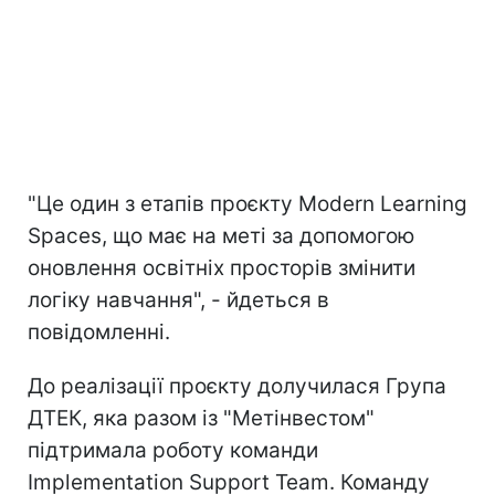
"Це один з етапів проєкту Modern Learning
Spaces, що має на меті за допомогою
оновлення освітніх просторів змінити
логіку навчання", - йдеться в
повідомленні.
До реалізації проєкту долучилася Група
ДТЕК, яка разом із "Метінвестом"
підтримала роботу команди
Implementation Support Team. Команду