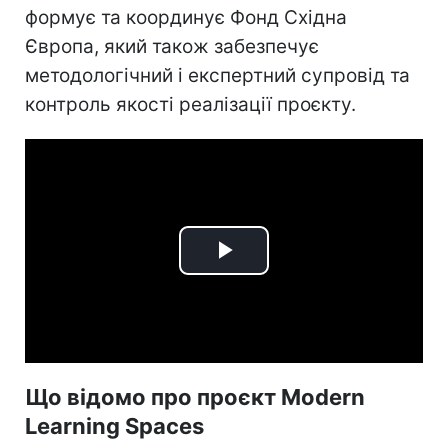
формує та координує Фонд Східна
Європа, який також забезпечує
методологічний і експертний супровід та
контроль якості реалізації проєкту.
Play
Video
Що відомо про проєкт Modern
Learning Spaces