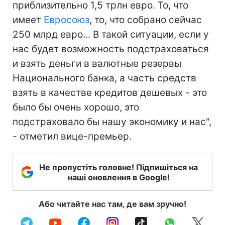
приблизительно 1,5 трлн евро. То, что
имеет
Евросоюз
, то, что собрано сейчас
250 млрд евро... В такой ситуации, если у
нас будет возможность подстраховаться
и взять деньги в валютные резервы
Национального банка, а часть средств
взять в качестве кредитов дешевых - это
было бы очень хорошо, это
подстраховало бы нашу экономику и нас",
- отметил вице-премьер.
Не пропустіть головне! Підпишіться на
наші оновлення в Google!
Або читайте нас там, де вам зручно!