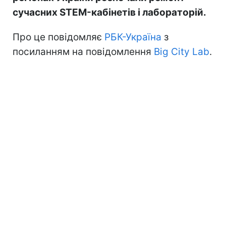
сучасних STEM-кабінетів і лабораторій.
Про це повідомляє
РБК-Україна
з
посиланням на повідомлення
Big City Lab
.