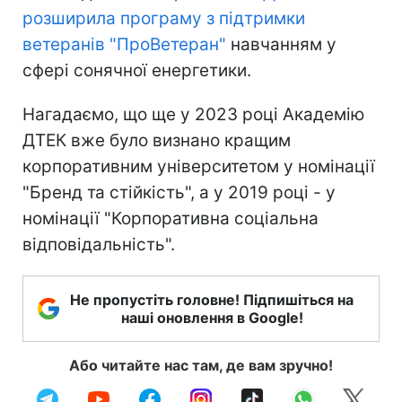
розширила програму з підтримки
ветеранів "ПроВетеран"
навчанням у
сфері сонячної енергетики.
Нагадаємо, що ще у 2023 році Академію
ДТЕК вже було визнано кращим
корпоративним університетом у номінації
"Бренд та стійкість", а у 2019 році - у
номінації "Корпоративна соціальна
відповідальність".
Не пропустіть головне! Підпишіться на
наші оновлення в Google!
Або читайте нас там, де вам зручно!