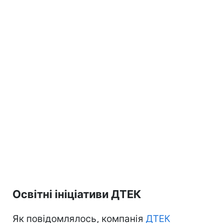
Освітні ініціативи ДТЕК
Як повідомлялось, компанія
ДТЕК