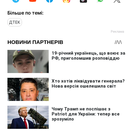
Більше по темі:
ДТЕК