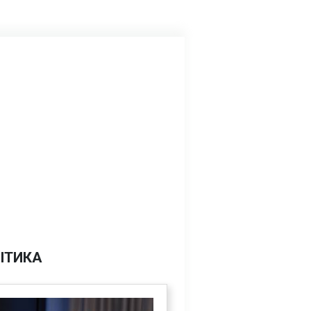
ІТИКА