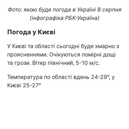
Фото: якою буде погода в Україні 8 серпня
(інфографіка РБК-Україна)
Погода у Києві
У Києві та області сьогодні буде хмарно з
проясненнями. Очікуються помірні дощі
та грози. Вітер північний, 5-10 м/с.
Температура по області вдень 24-29°, у
Києві 25-27°