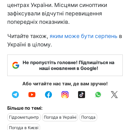
центрах України. Місцями синоптики
зафіксували відчутні перевищення
попередніх показників.
Читайте також,
яким може бути серпень
в
Україні в цілому.
Не пропустіть головне! Підпишіться на
наші оновлення в Google!
Або читайте нас там, де вам зручно!
Більше по темі:
Гідрометцентр
Погода в Україні
Погода
Погода в Києві