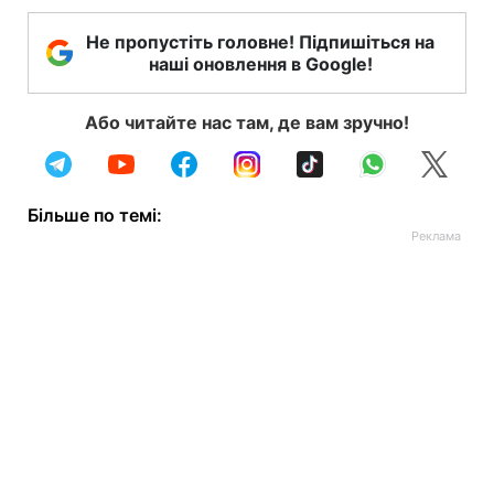
Не пропустіть головне! Підпишіться на
наші оновлення в Google!
Або читайте нас там, де вам зручно!
Більше по темі: