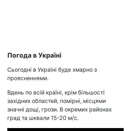
Погода в Україні
Сьогодні в Україні буде хмарно з
проясненнями.
Вдень по всій країні, крім більшості
західних областей, помірні, місцями
значні дощі, грози. В окремих районах
град та шквали 15-20 м/с.