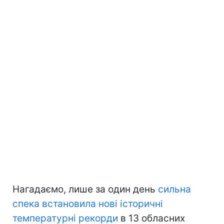
Нагадаємо, лише за один день
сильна
спека встановила нові історичні
температурні рекорди
в 13 обласних