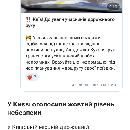
У Києві оголосили жовтий рівень
небезпеки
У Київській міській державній