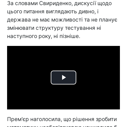
За словами Свириденко, дискусії щодо
цього питання виглядають дивно, і
держава не має можливості та не планує
змінювати структуру тестування ні
наступного року, ні пізніше.
Play
Video
Прем'єр наголосила, що рішення зробити