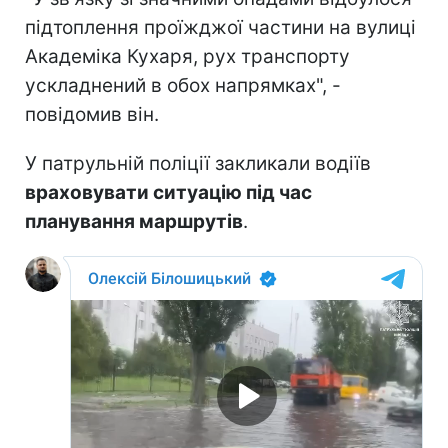
підтоплення проїжджої частини на вулиці
Академіка Кухаря, рух транспорту
ускладнений в обох напрямках", -
повідомив він.
У патрульній поліції закликали водіїв
враховувати ситуацію під час
планування маршрутів
.