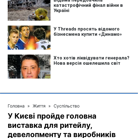
Головна
»
Життя
»
Суспільство
У Києві пройде головна
виставка для ритейлу,
девелопменту та виробників