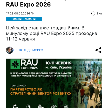
RAU Expo 2026
17:23 08.06.2026 Пн
2 хв
Цей захід став вже традиційним. В
минулому році RAU Expo 2025 проходив
11-12 червня
ОЛЕКСАНДР МОРОЗ