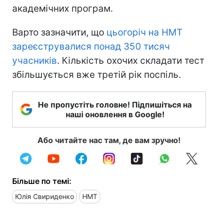
академічних програм.
Варто зазначити, що
цьогоріч на НМТ
зареєструвалися понад 350 тисяч
учасників
. Кількість охочих складати тест
збільшується вже третій рік поспіль.
Не пропустіть головне! Підпишіться на
наші оновлення в Google!
Або читайте нас там, де вам зручно!
Більше по темі:
Юлія Свириденко
НМТ