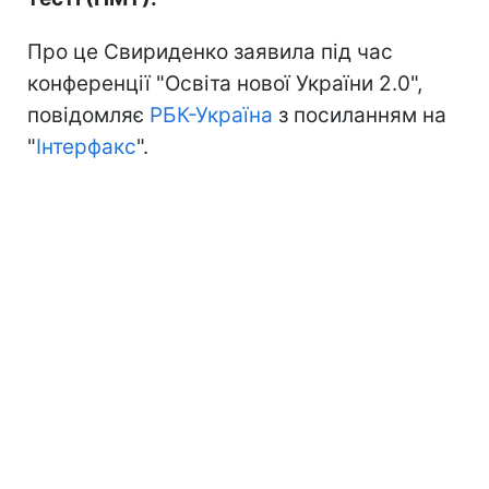
Про це Свириденко заявила під час
конференції "Освіта нової України 2.0",
повідомляє
РБК-Україна
з посиланням на
"
Інтерфакс
".