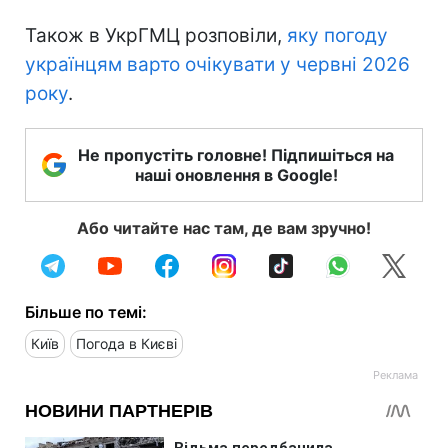
Також в УкрГМЦ розповіли,
яку погоду
українцям варто очікувати у червні 2026
року
.
Не пропустіть головне! Підпишіться на
наші оновлення в Google!
Або читайте нас там, де вам зручно!
Більше по темі:
Київ
Погода в Києві