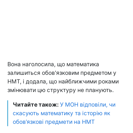
Вона наголосила, що математика
залишиться обов'язковим предметом у
НМТ, і додала, що найближчими роками
змінювати цю структуру не планують.
Читайте також:
У МОН відповіли, чи
скасують математику та історію як
обов’язкові предмети на НМТ