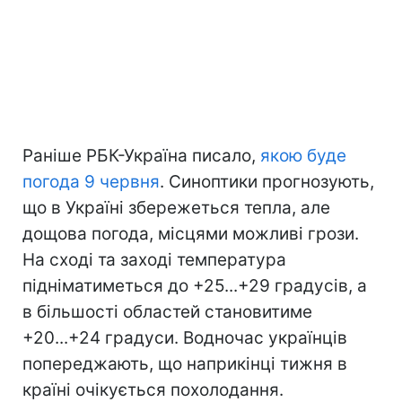
Раніше РБК-Україна писало,
якою буде
погода 9 червня
. Синоптики прогнозують,
що в Україні збережеться тепла, але
дощова погода, місцями можливі грози.
На сході та заході температура
підніматиметься до +25...+29 градусів, а
в більшості областей становитиме
+20...+24 градуси. Водночас українців
попереджають, що наприкінці тижня в
країні очікується похолодання.