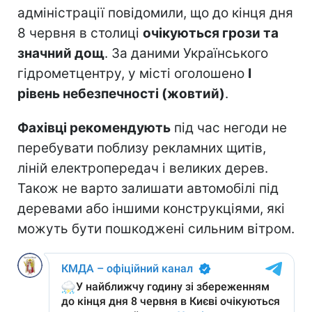
адміністрації повідомили, що до кінця дня
8 червня в столиці
очікуються грози та
значний дощ
. За даними Українського
гідрометцентру, у місті оголошено
І
рівень небезпечності (жовтий)
.
Фахівці рекомендують
під час негоди не
перебувати поблизу рекламних щитів,
ліній електропередач і великих дерев.
Також не варто залишати автомобілі під
деревами або іншими конструкціями, які
можуть бути пошкоджені сильним вітром.