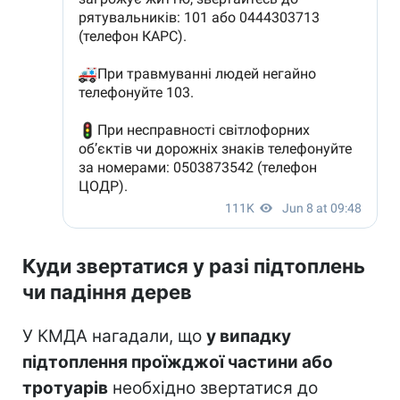
Куди звертатися у разі підтоплень
чи падіння дерев
У КМДА нагадали, що
у випадку
підтоплення проїжджої частини або
тротуарів
необхідно звертатися до