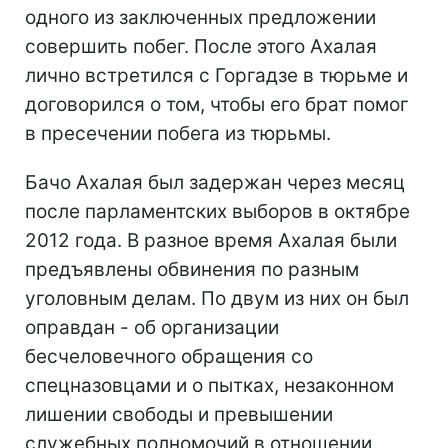
одного из заключенных предложении
совершить побег. После этого Ахалая
лично встретился с Горгадзе в тюрьме и
договорился о том, чтобы его брат помог
в пресечении побега из тюрьмы.
Бачо Ахалая был задержан через месяц
после парламентских выборов в октябре
2012 года. В разное время Ахалая были
предъявлены обвинения по разным
уголовным делам. По двум из них он был
оправдан - об организации
бесчеловечного обращения со
спецназовцами и о пытках, незаконном
лишении свободы и превышении
служебных полномочий в отношении