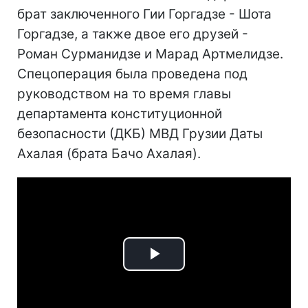
брат заключенного Гии Горгадзе - Шота
Горгадзе, а также двое его друзей -
Роман Сурманидзе и Марад Артмелидзе.
Спецоперация была проведена под
руководством на то время главы
департамента конституционной
безопасности (ДКБ) МВД Грузии Даты
Ахалая (брата Бачо Ахалая).
Play
Video