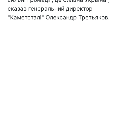
сказав генеральний директор
"Каметсталі" Олександр Третьяков.