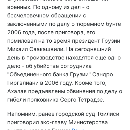
военных. По одному из дел - о
бесчеловечном обращении с
заключенными по делу о тюремном бунте
2006 года, после приговора, его
помиловал на то время президент Грузии
Михаил Саакашвили. На сегодняшний
день в производстве находятся еще одно
дело - об убийстве сотрудника
"Объединенного банка Грузии" Сандро
Гиргвлиани в 2006 году. Кроме того,
Ахалая предъявлены обвинения по делу о
гибели полковника Серго Тетрадзе.
Напомним, ранее городской суд Тбилиси
приговорил экс-главу Министерства