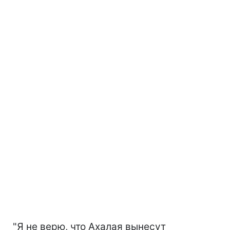
"Я не верю, что Ахалая вынесут