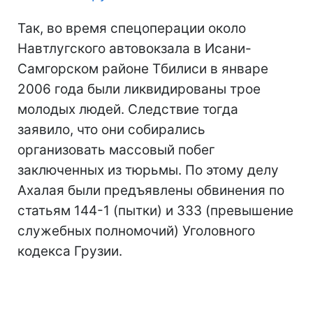
Так, во время спецоперации около
Навтлугского автовокзала в Исани-
Самгорском районе Тбилиси в январе
2006 года были ликвидированы трое
молодых людей. Следствие тогда
заявило, что они собирались
организовать массовый побег
заключенных из тюрьмы. По этому делу
Ахалая были предъявлены обвинения по
статьям 144-1 (пытки) и 333 (превышение
служебных полномочий) Уголовного
кодекса Грузии.