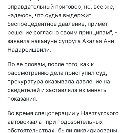
оправдательный приговор, но, все же,
надеюсь, что судья выдержит
беспрецедентное давление, примет
решение согласно своим принципам", -
заявила накануне супруга Ахалая Ани
Надареишвили.
По ее словам, после того, как к
рассмотрению дела приступил суд,
прокуратура оказывала давление на
свидетелей и заставляла их менять
показания.
Во время спецоперации у Навтлугского
автовокзала "при подозрительных
обстоятельствах" были ликвидированы