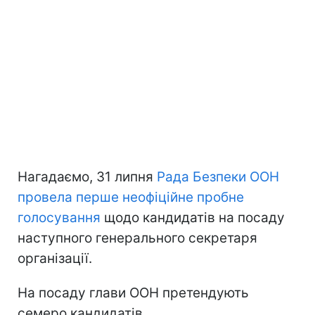
Нагадаємо, 31 липня
Рада Безпеки ООН
провела перше неофіційне пробне
голосування
щодо кандидатів на посаду
наступного генерального секретаря
організації.
На посаду глави ООН претендують
семеро кандидатів.