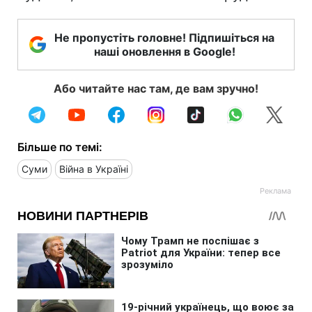
Не пропустіть головне! Підпишіться на
наші оновлення в Google!
Або читайте нас там, де вам зручно!
Більше по темі:
Суми
Війна в Україні