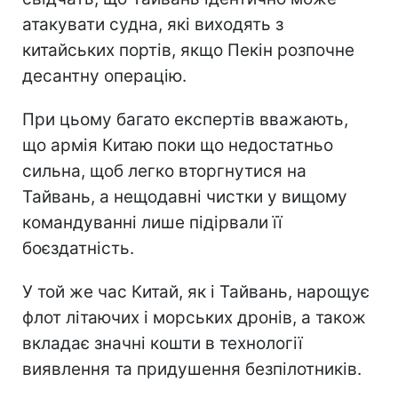
атакувати судна, які виходять з
китайських портів, якщо Пекін розпочне
десантну операцію.
При цьому багато експертів вважають,
що армія Китаю поки що недостатньо
сильна, щоб легко вторгнутися на
Тайвань, а нещодавні чистки у вищому
командуванні лише підірвали її
боєздатність.
У той же час Китай, як і Тайвань, нарощує
флот літаючих і морських дронів, а також
вкладає значні кошти в технології
виявлення та придушення безпілотників.