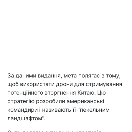
За даними видання, мета полягає в тому,
щоб використати дрони для стримування
потенційного вторгнення Китаю. Цю
стратегію розробили американські
командири і називають її "пекельним
ландшафтом".