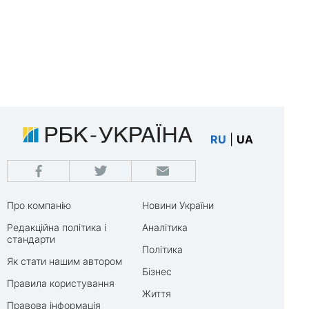
RU
|
UA
Про компанію
Новини України
Редакційна політика і
Аналітика
стандарти
Політика
Як стати нашим автором
Бізнес
Правила користування
Життя
Правова інформація