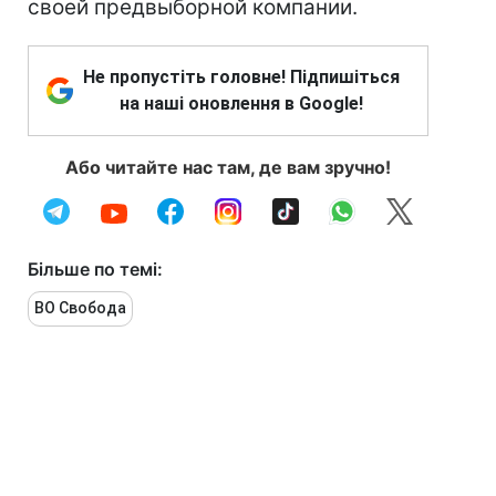
своей предвыборной компании.
Не пропустіть головне! Підпишіться
на наші оновлення в Google!
Або читайте нас там, де вам зручно!
Більше по темі:
ВО Свобода