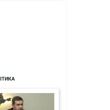
ІТИКА