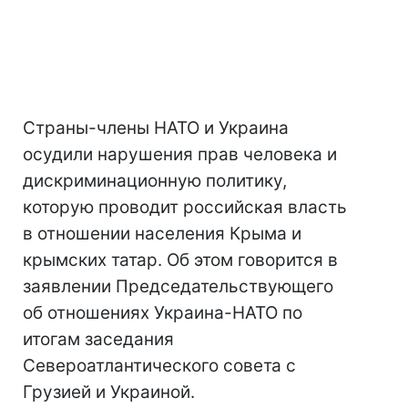
Страны-члены НАТО и Украина
осудили нарушения прав человека и
дискриминационную политику,
которую проводит российская власть
в отношении населения Крыма и
крымских татар. Об этом говорится в
заявлении Председательствующего
об отношениях Украина-НАТО по
итогам заседания
Североатлантического совета с
Грузией и Украиной.