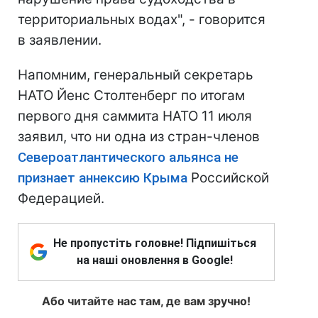
территориальных водах", - говорится
в заявлении.
Напомним, генеральный секретарь
НАТО Йенс Столтенберг по итогам
первого дня саммита НАТО 11 июля
заявил, что ни одна из стран-членов
Североатлантического альянса не
признает аннексию Крыма
Российской
Федерацией.
Не пропустіть головне! Підпишіться
на наші оновлення в Google!
Або читайте нас там, де вам зручно!