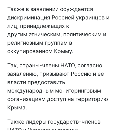
Также в заявлении осуждается
дискриминация Россией украинцев и
лиц, принадлежащих к
другим этническим, политическим и
религиозным группам в
оккупированном Крыму.
Так, страны-члены НАТО, согласно
заявлению, призывают Россию и ее
власти предоставить
международным мониторинговым
организациям доступ на территорию
Крыма.
Также лидеры государств-членов