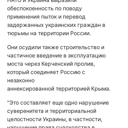
НАТО и Украина выразили
обеспокоенность по поводу
применения пыток и перевод
задержанных украинских граждан в
тюрьмы на территории России.
Они осудили также строительство и
частичное введение в эксплуатацию
моста через Керченский пролив,
который соединяет Россию с
незаконно
аннексированной территорией Крыма.
"Это составляет еще одно нарушение
суверенитета и территориальной
целостности Украины, в частности,
нарушение права судоходства в