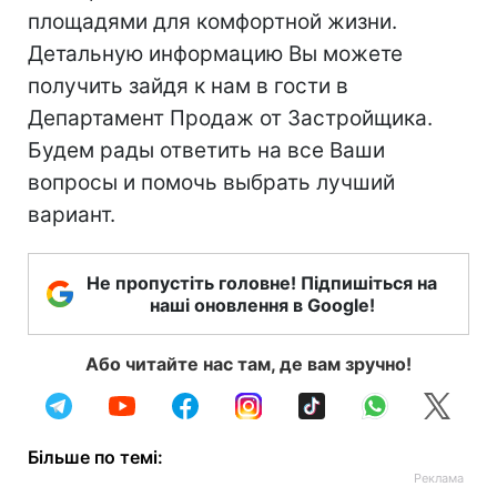
площадями для комфортной жизни.
Детальную информацию Вы можете
получить зайдя к нам в гости в
Департамент Продаж от Застройщика.
Будем рады ответить на все Ваши
вопросы и помочь выбрать лучший
вариант.
Не пропустіть головне! Підпишіться на
наші оновлення в Google!
Або читайте нас там, де вам зручно!
Більше по темі: