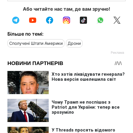
Або читайте нас там, де вам зручно!
Більше по темі:
Сполучені Штати Америки
Дрони