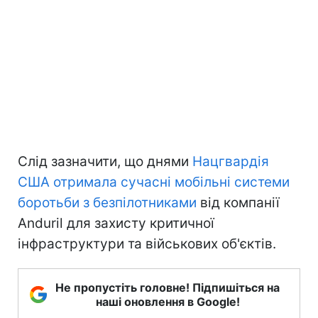
Слід зазначити, що днями
Нацгвардія
США отримала сучасні мобільні системи
боротьби з безпілотниками
від компанії
Anduril для захисту критичної
інфраструктури та військових об'єктів.
Не пропустіть головне! Підпишіться на
наші оновлення в Google!