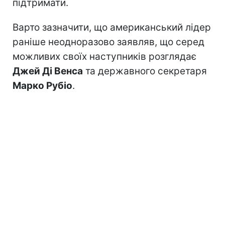
підтримати.
Варто зазначити, що американський лідер
раніше неодноразово заявляв, що серед
можливих своїх наступників розглядає
Джей Ді Венса
та державного секретаря
Марко Рубіо
.