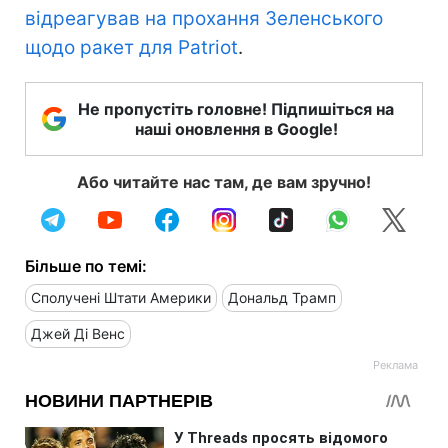
відреагував на прохання Зеленського
щодо ракет для Patriot
.
Не пропустіть головне! Підпишіться на
наші оновлення в Google!
Або читайте нас там, де вам зручно!
Більше по темі:
Сполучені Штати Америки
Дональд Трамп
Джей Ді Венс