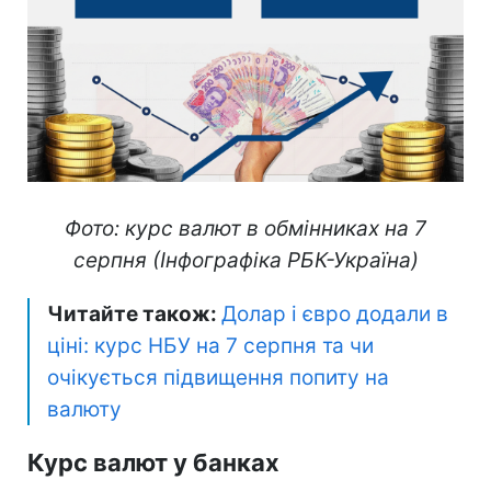
Фото: курс валют в обмінниках на 7
серпня (Інфографіка РБК-Україна)
Читайте також:
Долар і євро додали в
ціні: курс НБУ на 7 серпня та чи
очікується підвищення попиту на
валюту
Курс валют у банках