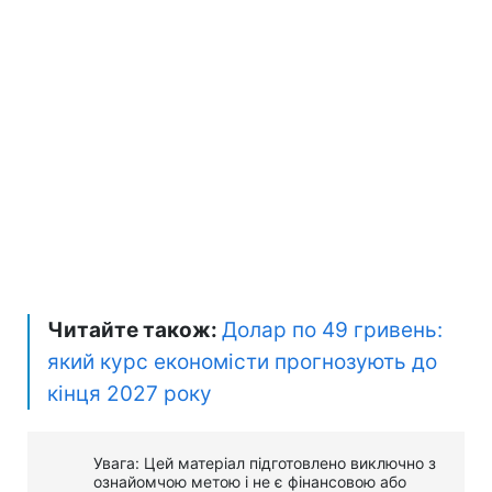
Читайте також:
Долар по 49 гривень:
який курс економісти прогнозують до
кінця 2027 року
Увага: Цей матеріал підготовлено виключно з
ознайомчою метою і не є фінансовою або