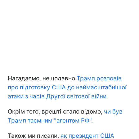
Нагадаємо, нещодавно
Трамп розповів
про підготовку США до наймасштабнішої
атаки з часів Другої світової війни
.
Окрім того, врешті стало відомо,
чи був
Трамп таємним "агентом РФ"
.
Також ми писали,
як президент США