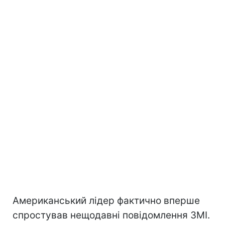
Американський лідер фактично вперше
спростував нещодавні повідомлення ЗМІ.