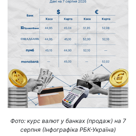
Фото: курс валют у банках (продаж) на 7
серпня (Інфографіка РБК-Україна)