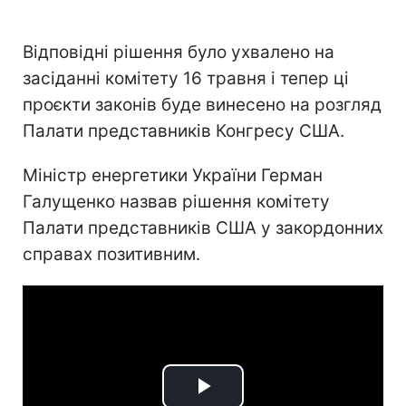
Відповідні рішення було ухвалено на
засіданні комітету 16 травня і тепер ці
проєкти законів буде винесено на розгляд
Палати представників Конгресу США.
Міністр енергетики України Герман
Галущенко назвав рішення комітету
Палати представників США у закордонних
справах позитивним.