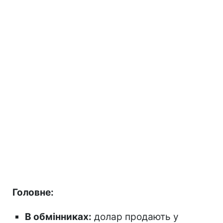
Головне:
В обмінниках:
долар продають у