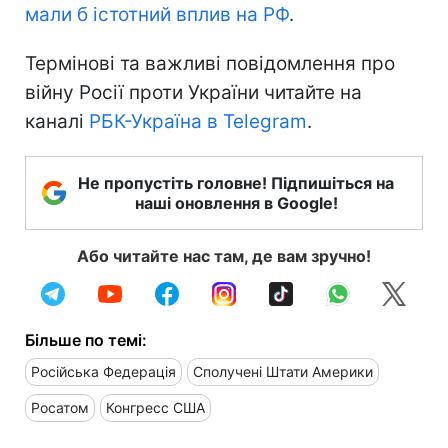
мали б істотний вплив на РФ
.
Термінові та важливі повідомлення про
війну Росії проти України читайте на
каналі
РБК-Україна в Telegram
.
Не пропустіть головне! Підпишіться на
наші оновлення в Google!
Або читайте нас там, де вам зручно!
Більше по темі:
Російська Федерація
Сполучені Штати Америки
Росатом
Конгресс США