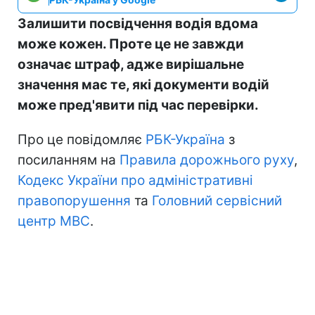
Залишити посвідчення водія вдома
може кожен. Проте це не завжди
означає штраф, адже вирішальне
значення має те, які документи водій
може пред'явити під час перевірки.
Про це повідомляє
РБК-Україна
з
посиланням на
Правила дорожнього руху
,
Кодекс України про адміністративні
правопорушення
та
Головний сервісний
центр МВС
.