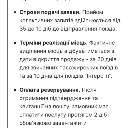
Строки подачі заявки.
Прийом
колективних запитів здійснюється від
35 до 10 діб до відправлення поїзда.
Терміни реалізації місць.
Фактичне
виділення місць відбуватиметься з
дати відкриття продажу - за 20 днів
для звичайних пасажирських поїздів
та за 10 днів для поїздів "Інтерсіті".
Оплата резервування.
Після
отримання підтвердження та
квитанції на пошту, замовник має
сплатити послугу протягом 2 діб і
обов'язково завантажити