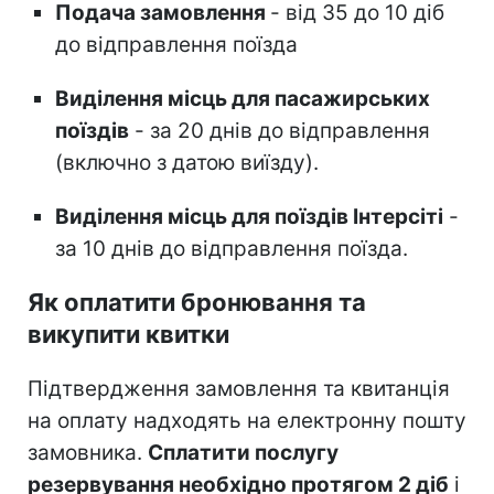
Подача замовлення
- від 35 до 10 діб
до відправлення поїзда
Виділення місць для пасажирських
поїздів
- за 20 днів до відправлення
(включно з датою виїзду).
Виділення місць для поїздів Інтерсіті
-
за 10 днів до відправлення поїзда.
Як оплатити бронювання та
викупити квитки
Підтвердження замовлення та квитанція
на оплату надходять на електронну пошту
замовника.
Сплатити послугу
резервування необхідно протягом 2 діб
і