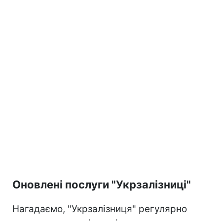
Оновлені послуги "Укрзалізниці"
Нагадаємо, "Укрзалізниця" регулярно