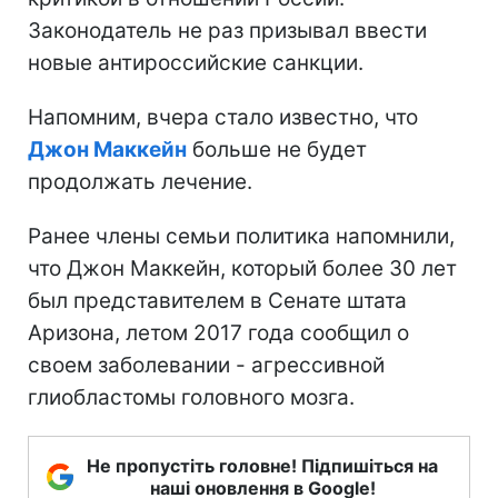
Законодатель не раз призывал ввести
новые антироссийские санкции.
Напомним, вчера стало известно, что
Джон Маккейн
больше не будет
продолжать лечение.
Ранее члены семьи политика напомнили,
что Джон Маккейн, который более 30 лет
был представителем в Сенате штата
Аризона, летом 2017 года сообщил о
своем заболевании - агрессивной
глиобластомы головного мозга.
Не пропустіть головне! Підпишіться на
наші оновлення в Google!