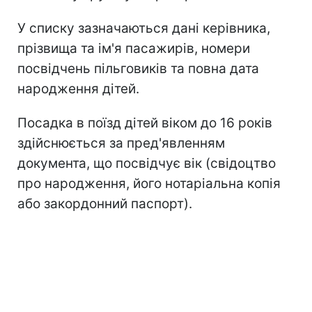
У списку зазначаються дані керівника,
прізвища та ім'я пасажирів, номери
посвідчень пільговиків та повна дата
народження дітей.
Посадка в поїзд дітей віком до 16 років
здійснюється за пред'явленням
документа, що посвідчує вік (свідоцтво
про народження, його нотаріальна копія
або закордонний паспорт).