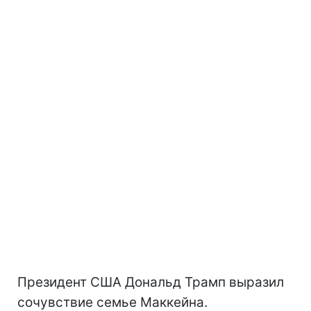
Президент США Дональд Трамп выразил
сочувствие семье Маккейна.