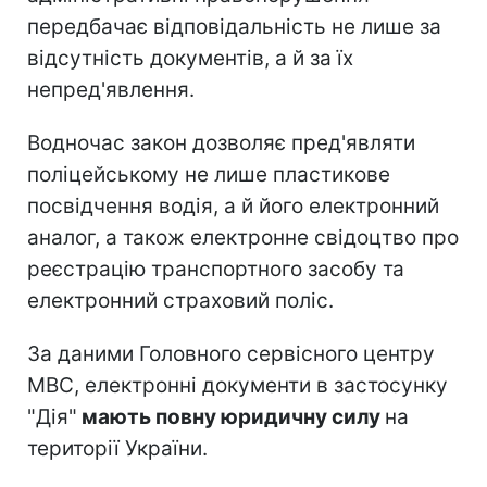
передбачає відповідальність не лише за
відсутність документів, а й за їх
непред'явлення.
Водночас закон дозволяє пред'являти
поліцейському не лише пластикове
посвідчення водія, а й його електронний
аналог, а також електронне свідоцтво про
реєстрацію транспортного засобу та
електронний страховий поліс.
За даними Головного сервісного центру
МВС, електронні документи в застосунку
"Дія"
мають повну юридичну силу
на
території України.