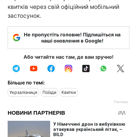
квитків через свій офіційний мобільний
застосунок.
Не пропустіть головне! Підпишіться на
наші оновлення в Google!
Або читайте нас там, де вам зручно!
Більше по темі:
Укрзалізниця
Поїзди
Квитки