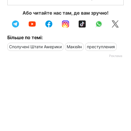
Або читайте нас там, де вам зручно!
Більше по темі:
Сполучені Штати Америки
Макейн
преступления