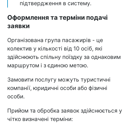
підтвердження в систему.
Оформлення та терміни подачі
заявки
Організована група пасажирів - це
колектив у кількості від 10 осіб, які
здійснюють спільну поїздку за однаковим
маршрутом і з єдиною метою.
Замовити послугу можуть туристичні
компанії, юридичні особи або фізичні
особи.
Прийом та обробка заявок здійснюється у
чітко визначені терміни: