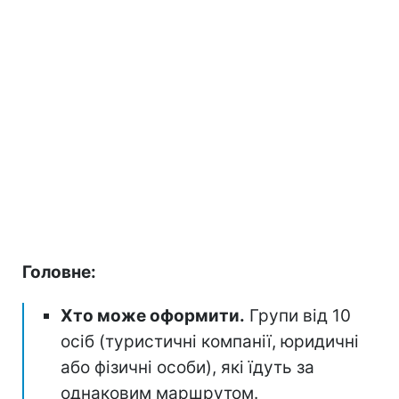
Головне:
Хто може оформити.
Групи від 10
осіб (туристичні компанії, юридичні
або фізичні особи), які їдуть за
однаковим маршрутом.