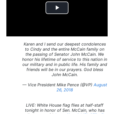
Play
Video
Karen and I send our deepest condolences
to Cindy and the entire McCain family on
the passing of Senator John McCain. We
honor his lifetime of service to this nation in
our military and in public life. His family and
friends will be in our prayers. God bless
John McCain.
— Vice President Mike Pence (@VP)
August
26, 2018
LIVE: White House flag flies at half-staff
tonight in honor of Sen. McCain, who has