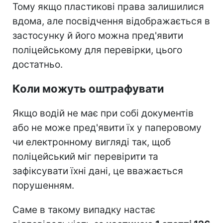
Тому якщо пластикові права залишилися
вдома, але посвідчення відображається в
застосунку й його можна пред'явити
поліцейському для перевірки, цього
достатньо.
Коли можуть оштрафувати
Якщо водій не має при собі документів
або не може пред'явити їх у паперовому
чи електронному вигляді так, щоб
поліцейський міг перевірити та
зафіксувати їхні дані, це вважається
порушенням.
Саме в такому випадку настає