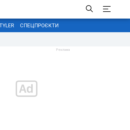
TYLER
СПЕЦПРОЄКТИ