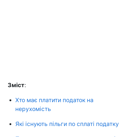
Зміст
:
Хто має платити податок на
нерухомість
Які існують пільги по сплаті податку