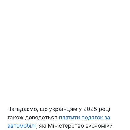
Нагадаємо, що українцям у 2025 році
також доведеться
платити податок за
автомобілі
, які Міністерство економіки