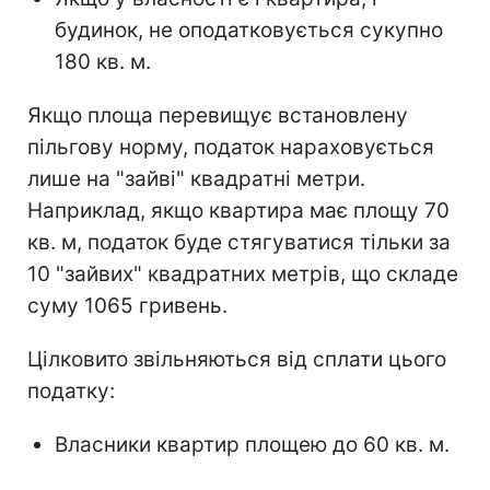
будинок, не оподатковується сукупно
180 кв. м.
Якщо площа перевищує встановлену
пільгову норму, податок нараховується
лише на "зайві" квадратні метри.
Наприклад, якщо квартира має площу 70
кв. м, податок буде стягуватися тільки за
10 "зайвих" квадратних метрів, що складе
суму 1065 гривень.
Цілковито звільняються від сплати цього
податку:
Власники квартир площею до 60 кв. м.