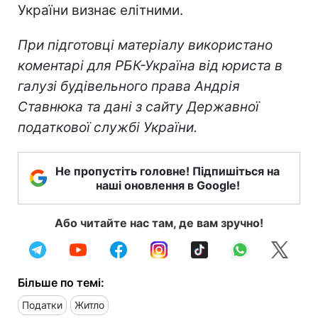
України визнає елітними.
При підготовці матеріалу використано
коментарі для РБК-Україна від юриста в
галузі будівельного права Андрія
Ставнюка та дані з сайту Державної
податкової службі України.
Не пропустіть головне! Підпишіться на
наші оновлення в Google!
Або читайте нас там, де вам зручно!
Більше по темі:
Податки
Житло