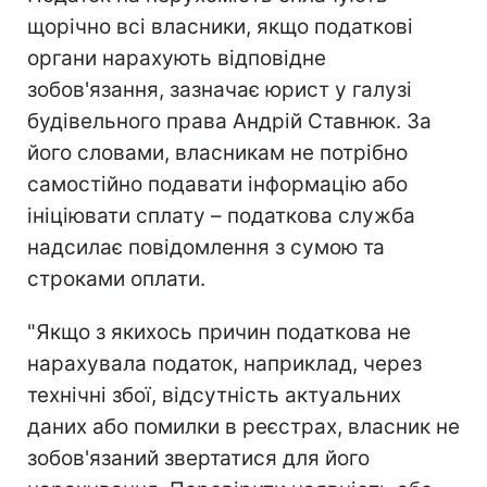
щорічно всі власники, якщо податкові
органи нарахують відповідне
зобов'язання, зазначає юрист у галузі
будівельного права Андрій Ставнюк. За
його словами, власникам не потрібно
самостійно подавати інформацію або
ініціювати сплату – податкова служба
надсилає повідомлення з сумою та
строками оплати.
"Якщо з якихось причин податкова не
нарахувала податок, наприклад, через
технічні збої, відсутність актуальних
даних або помилки в реєстрах, власник не
зобов'язаний звертатися для його