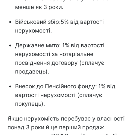
менше як 3 роки.
Військовий збір:5% від вартості
нерухомості.
Державне мито: 1% від вартості
нерухомості за нотаріальне
посвідчення договору (сплачує
продавець).
Внесок до Пенсійного фонду: 1% від
вартості нерухомості (сплачує
покупець).
Якщо нерухомість перебуває у власності
понад 3 роки й це перший продаж