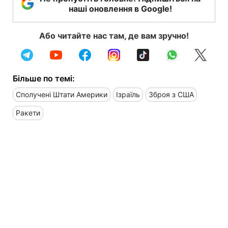
наші оновлення в Google!
Або читайте нас там, де вам зручно!
Більше по темі:
Сполучені Штати Америки
Ізраїль
Зброя з США
Ракети