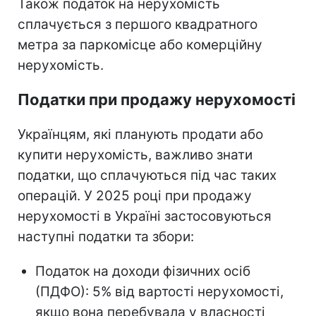
Також податок на нерухомість
сплачується з першого квадратного
метра за паркомісце або комерційну
нерухомість.
Податки при продажу нерухомості
Українцям, які планують продати або
купити нерухомість, важливо знати
податки, що сплачуються під час таких
операцій. У 2025 році при продажу
нерухомості в Україні застосовуються
наступні податки та збори:
Податок на доходи фізичних осіб
(ПДФО): 5% від вартості нерухомості,
якщо вона перебувала у власності