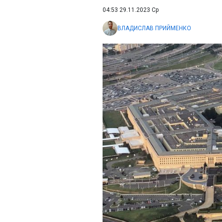
04:53 29.11.2023 Ср
ВЛАДИСЛАВ ПРИЙМЕНКО