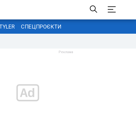
TYLER
СПЕЦПРОЄКТИ