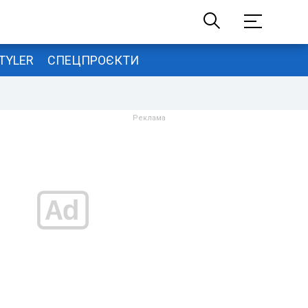
TYLER
СПЕЦПРОЄКТИ