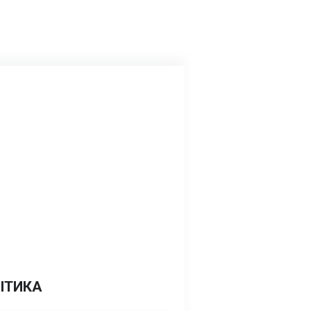
ІТИКА