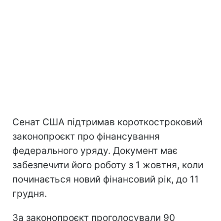
Сенат США підтримав короткостроковий
законопроєкт про фінансування
федерального уряду. Документ має
забезпечити його роботу з 1 жовтня, коли
починається новий фінансовий рік, до 11
грудня.
За законопроєкт проголосували 90