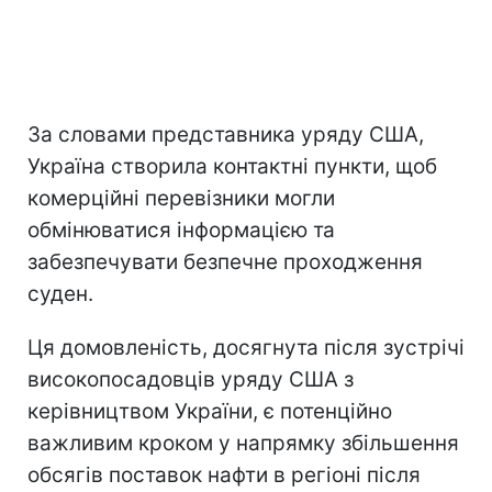
За словами представника уряду США,
Україна створила контактні пункти, щоб
комерційні перевізники могли
обмінюватися інформацією та
забезпечувати безпечне проходження
суден.
Ця домовленість, досягнута після зустрічі
високопосадовців уряду США з
керівництвом України, є потенційно
важливим кроком у напрямку збільшення
обсягів поставок нафти в регіоні після