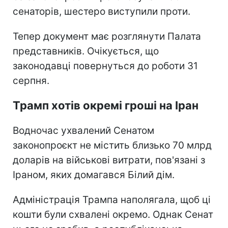
сенаторів, шестеро виступили проти.
Тепер документ має розглянути Палата
представників. Очікується, що
законодавці повернуться до роботи 31
серпня.
Трамп хотів окремі гроші на Іран
Водночас ухвалений Сенатом
законопроєкт не містить близько 70 млрд
доларів на військові витрати, пов'язані з
Іраном, яких домагався Білий дім.
Адміністрація Трампа наполягала, щоб ці
кошти були схвалені окремо. Однак Сенат