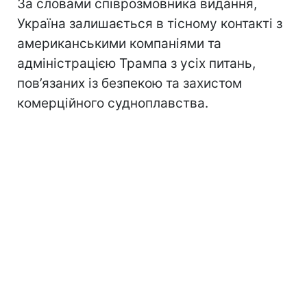
За словами співрозмовника видання,
Україна залишається в тісному контакті з
американськими компаніями та
адміністрацією Трампа з усіх питань,
пов’язаних із безпекою та захистом
комерційного судноплавства.