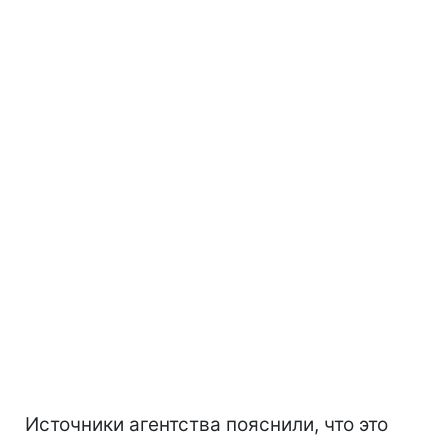
Источники агентства пояснили, что это