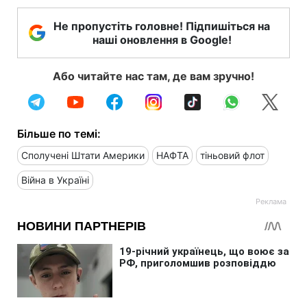
Не пропустіть головне! Підпишіться на
наші оновлення в Google!
Або читайте нас там, де вам зручно!
Більше по темі:
Сполучені Штати Америки
НАФТА
тіньовий флот
Війна в Україні