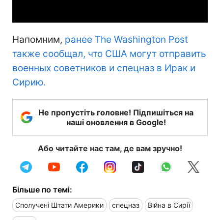
Video
Напомним,
ранее The Washington Post
также сообщал, что США могут отправить
военных советников и спецназ в Ирак и
Сирию.
Не пропустіть головне! Підпишіться на
наші оновлення в Google!
Або читайте нас там, де вам зручно!
Більше по темі:
Сполучені Штати Америки
спецназ
Війна в Сирії