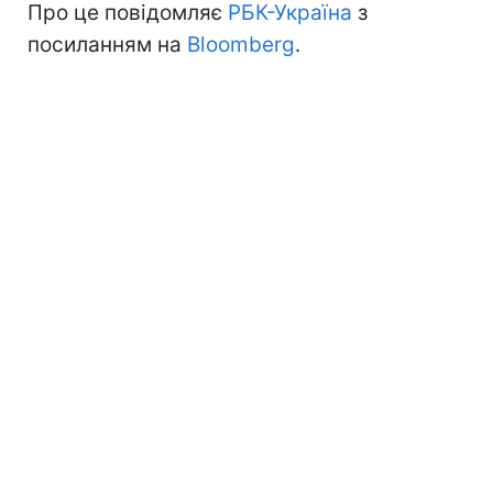
Про це повідомляє
РБК-Україна
з
посиланням на
Bloomberg
.