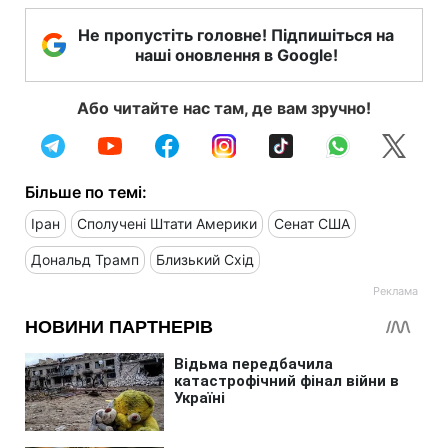
Не пропустіть головне! Підпишіться на
наші оновлення в Google!
Або читайте нас там, де вам зручно!
Більше по темі:
Іран
Сполучені Штати Америки
Сенат США
Дональд Трамп
Близький Схід