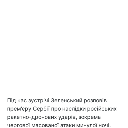
Під час зустрічі Зеленський розповів
прем'єру Сербії про наслідки російських
ракетно-дронових ударів, зокрема
чергової масованої атаки минулої ночі.