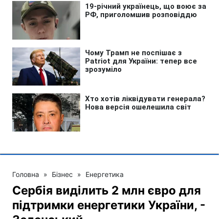
Головна
»
Бізнес
»
Енергетика
Сербія виділить 2 млн євро для
підтримки енергетики України, -