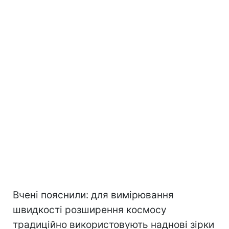
Вчені пояснили: для вимірювання
швидкості розширення космосу
традиційно використовують наднові зірки