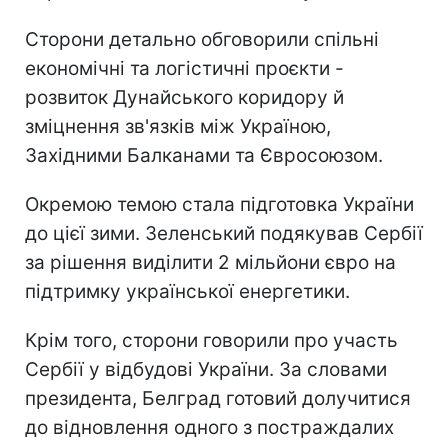
Сторони детально обговорили спільні
економічні та логістичні проєкти -
розвиток Дунайського коридору й
зміцнення зв'язків між Україною,
Західними Балканами та Євросоюзом.
Окремою темою стала підготовка України
до цієї зими. Зеленський подякував Сербії
за рішення виділити 2 мільйони євро на
підтримку української енергетики.
Крім того, сторони говорили про участь
Сербії у відбудові України. За словами
президента, Белград готовий долучитися
до відновлення одного з постраждалих