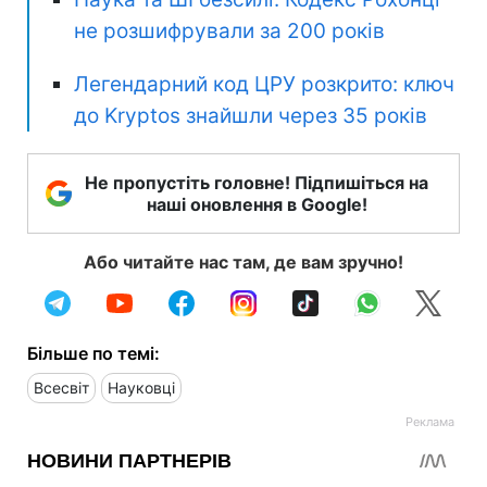
не розшифрували за 200 років
Легендарний код ЦРУ розкрито: ключ
до Kryptos знайшли через 35 років
Не пропустіть головне! Підпишіться на
наші оновлення в Google!
Або читайте нас там, де вам зручно!
Більше по темі:
Всесвіт
Науковці