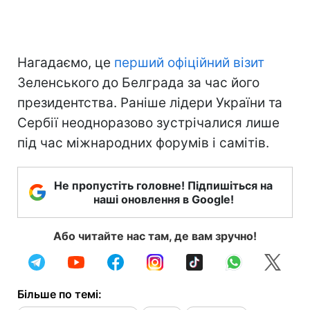
Нагадаємо, це
перший офіційний візит
Зеленського до Белграда за час його
президентства. Раніше лідери України та
Сербії неодноразово зустрічалися лише
під час міжнародних форумів і самітів.
Не пропустіть головне! Підпишіться на
наші оновлення в Google!
Або читайте нас там, де вам зручно!
Більше по темі: