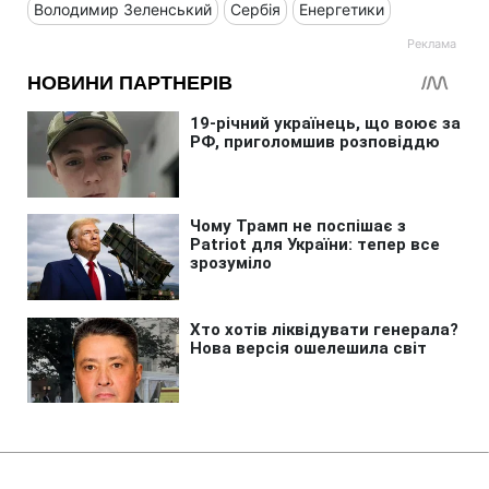
Володимир Зеленський
Сербія
Енергетики