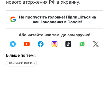
нового вторжения РФ в Украину.
Не пропустіть головне! Підпишіться на
наші оновлення в Google!
Або читайте нас там, де вам зручно!
Більше по темі:
Північний потік-2