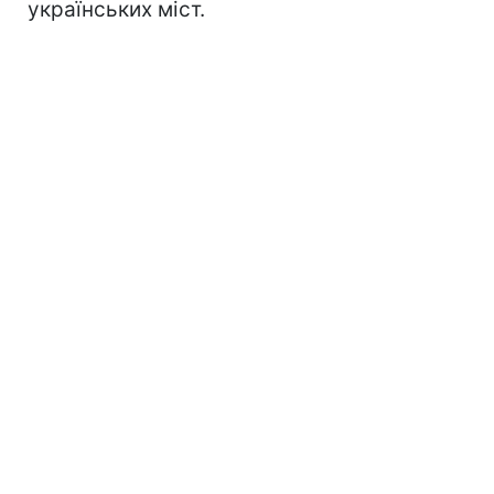
українських міст.