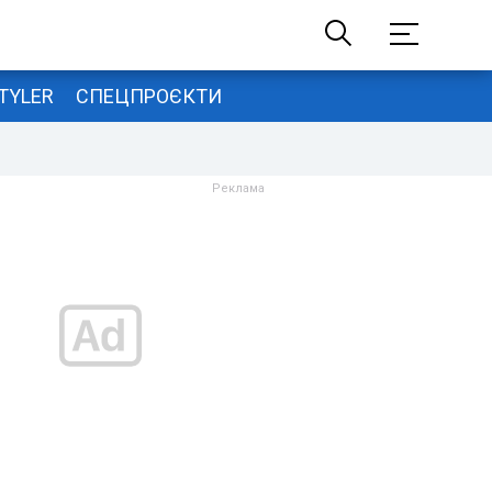
TYLER
СПЕЦПРОЄКТИ