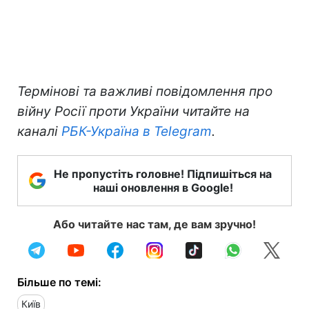
Термінові та важливі повідомлення про
війну Росії проти України читайте на
каналі
РБК-Україна в Telegram
.
Не пропустіть головне! Підпишіться на
наші оновлення в Google!
Або читайте нас там, де вам зручно!
Більше по темі:
Київ