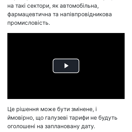
на такі сектори, як автомобільна,
фармацевтична та напівпровідникова
промисловість.
Play
Video
Це рішення може бути змінене, і
ймовірно, що галузеві тарифи не будуть
оголошені на заплановану дату.