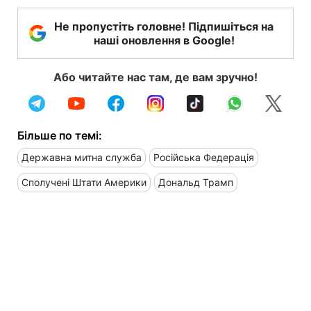
Не пропустіть головне! Підпишіться на
наші оновлення в Google!
Або читайте нас там, де вам зручно!
Більше по темі:
Державна митна служба
Російська Федерація
Сполучені Штати Америки
Дональд Трамп