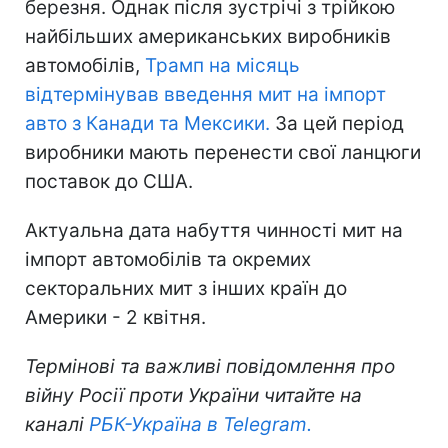
березня. Однак після зустрічі з трійкою
найбільших американських виробників
автомобілів,
Трамп на місяць
відтермінував введення мит на імпорт
авто з Канади та Мексики.
За цей період
виробники мають перенести свої ланцюги
поставок до США.
Актуальна дата набуття чинності мит на
імпорт автомобілів та окремих
секторальних мит з інших країн до
Америки - 2 квітня.
Термінові та важливі повідомлення про
війну Росії проти України читайте на
каналі
РБК-Україна в Telegram.