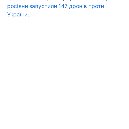
росіяни запустили 147 дронів проти
України
.