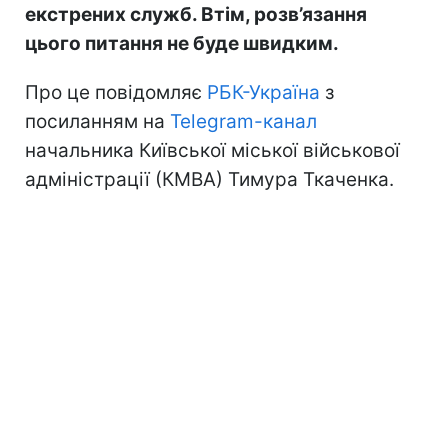
екстрених служб. Втім, розв’язання
цього питання не буде швидким.
Про це повідомляє
РБК-Україна
з
посиланням на
Telegram-канал
начальника Київської міської військової
адміністрації (КМВА) Тимура Ткаченка.