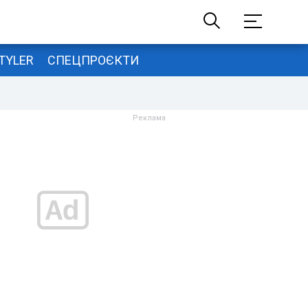
TYLER
СПЕЦПРОЄКТИ