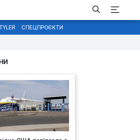
TYLER
СПЕЦПРОЄКТИ
НИ