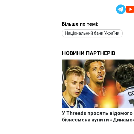
Більше по темі:
Національний банк України