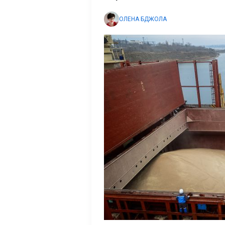
ОЛЕНА БДЖОЛА