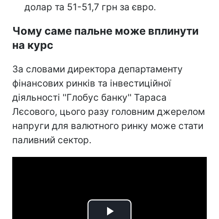
долар та 51-51,7 грн за євро.
Чому саме пальне може вплинути
на курс
За словами директора департаменту
фінансових ринків та інвестиційної
діяльності ''Глобус банку'' Тараса
Лєсового, цього разу головним джерелом
напруги для валютного ринку може стати
паливний сектор.