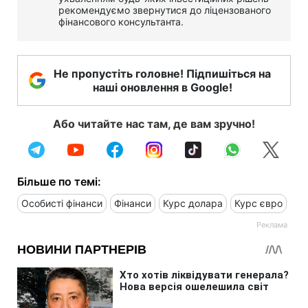
рекомендуємо звернутися до ліцензованого
фінансового консультанта.
Не пропустіть головне! Підпишіться на
наші оновлення в Google!
Або читайте нас там, де вам зручно!
Більше по темі:
Особисті фінанси
Фінанси
Курс долара
Курс євро