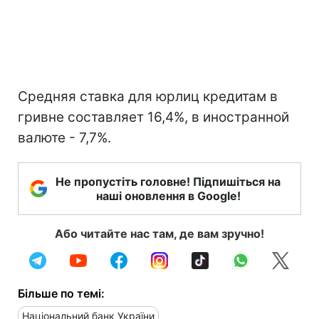
Средняя ставка для юрлиц кредитам в
гривне составляет 16,4%, в иностранной
валюте - 7,7%.
Не пропустіть головне! Підпишіться на
наші оновлення в Google!
Або читайте нас там, де вам зручно!
Більше по темі:
Національний банк України