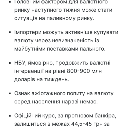
Головним фактором для валютного
ринку наступного тижня може стати
ситуація на паливному ринку.
Імпортери можуть активніше купувати
валюту через невизначеність із
майбутніми поставками пального.
НБУ, ймовірно, продовжить валютні
інтервенції на рівні 800-900 млн
доларів на тиждень.
Ознак ажіотажного попиту на валюту
серед населення наразі немає.
Офіційний курс, за прогнозом банкіра,
залишиться в межах 44,5-45 грн за