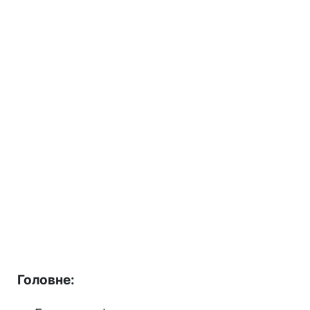
Головне: