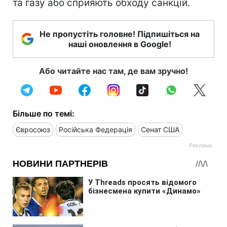
та газу або сприяють обходу санкцій.
Не пропустіть головне! Підпишіться на
наші оновлення в Google!
Або читайте нас там, де вам зручно!
Більше по темі:
Євросоюз
Російська Федерація
Сенат США