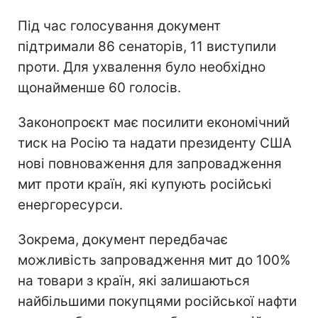
Під час голосування документ
підтримали 86 сенаторів, 11 виступили
проти. Для ухвалення було необхідно
щонайменше 60 голосів.
Законопроєкт має посилити економічний
тиск на Росію та надати президенту США
нові повноваження для запровадження
мит проти країн, які купують російські
енергоресурси.
Зокрема, документ передбачає
можливість запровадження мит до 100%
на товари з країн, які залишаються
найбільшими покупцями російської нафти