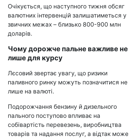
Очікується, що наступного тижня обсяг
валютних інтервенцій залишатиметься у
звичних межах – близько 800-900 млн
доларів.
Чому дорожче пальне важливе не
лише для курсу
Лєсовий звертає увагу, що ризики
паливного ринку можуть позначитися не
лише на валюті.
Подорожчання бензину й дизельного
пального поступово впливає на
собівартість перевезень, виробництва
товарів та надання послуг, а відтак може