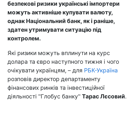
безпекові ризики українські імпортери
можуть активніше купувати валюту,
однак Національний банк, як і раніше,
здатен утримувати ситуацію під
контролем.
Які ризики можуть вплинути на курс
долара та євро наступного тижня і чого
очікувати українцям, – для
РБК-Україна
розповів директор департаменту
фінансових ринків та інвестиційної
діяльності ''Глобус банку''
Тарас Лєсовий
.