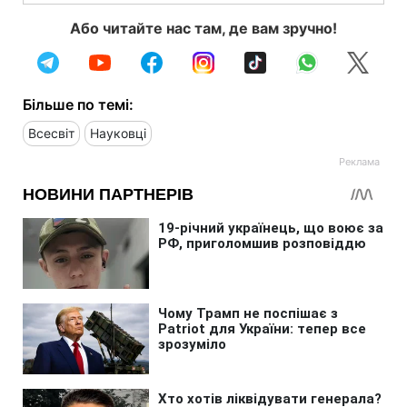
Або читайте нас там, де вам зручно!
Більше по темі:
Всесвіт
Науковці