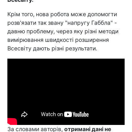
Крім того, нова робота може допомогти
розв'язати так звану "напругу Габбла" -
давню проблему, через яку різні методи
вимірювання швидкості розширення
Всесвіту дають різні результати.
За словами авторів,
отримані дані не