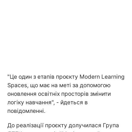
"Це один з етапів проєкту Modern Learning
Spaces, що має на меті за допомогою
оновлення освітніх просторів змінити
логіку навчання", - йдеться в
повідомленні.
До реалізації проєкту долучилася Група