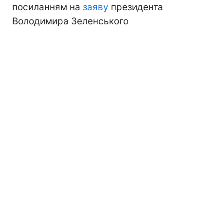
посиланням на
заяву
президента
Володимира Зеленського