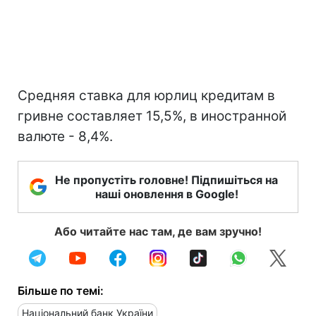
Средняя ставка для юрлиц кредитам в
гривне составляет 15,5%, в иностранной
валюте - 8,4%.
Не пропустіть головне! Підпишіться на
наші оновлення в Google!
Або читайте нас там, де вам зручно!
Більше по темі:
Національний банк України