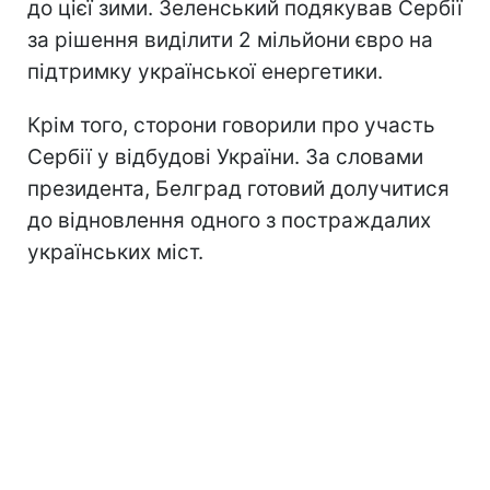
до цієї зими. Зеленський подякував Сербії
за рішення виділити 2 мільйони євро на
підтримку української енергетики.
Крім того, сторони говорили про участь
Сербії у відбудові України. За словами
президента, Белград готовий долучитися
до відновлення одного з постраждалих
українських міст.