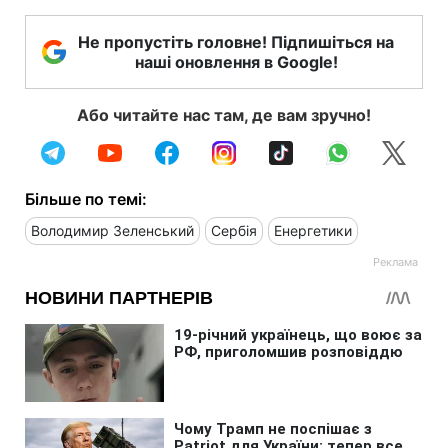
Не пропустіть головне! Підпишіться на
наші оновлення в Google!
Або читайте нас там, де вам зручно!
Більше по темі:
Володимир Зеленський
Сербія
Енергетики