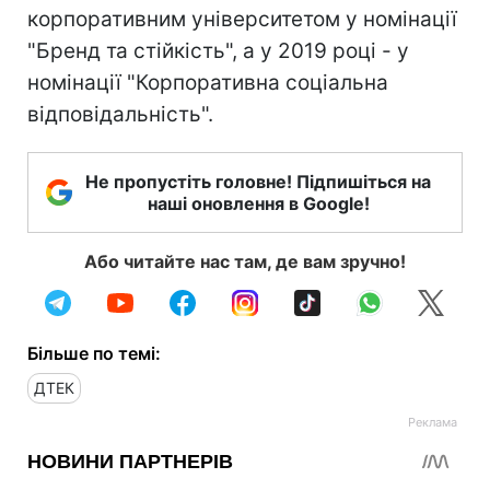
корпоративним університетом у номінації
"Бренд та стійкість", а у 2019 році - у
номінації "Корпоративна соціальна
відповідальність".
Не пропустіть головне! Підпишіться на
наші оновлення в Google!
Або читайте нас там, де вам зручно!
Більше по темі:
ДТЕК