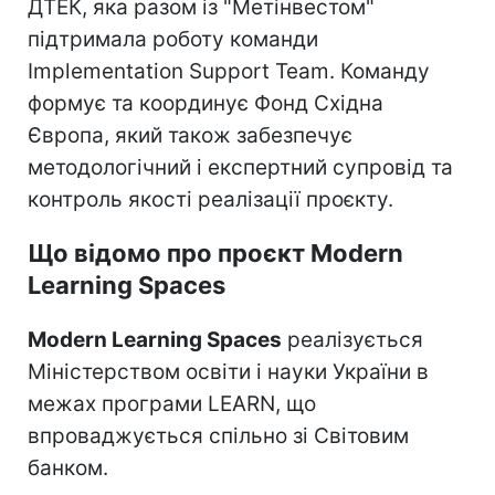
ДТЕК, яка разом із "Метінвестом"
підтримала роботу команди
Implementation Support Team. Команду
формує та координує Фонд Східна
Європа, який також забезпечує
методологічний і експертний супровід та
контроль якості реалізації проєкту.
Що відомо про проєкт Modern
Learning Spaces
Modern Learning Spaces
реалізується
Міністерством освіти і науки України в
межах програми LEARN, що
впроваджується спільно зі Світовим
банком.