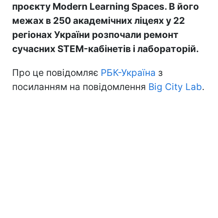
проєкту Modern Learning Spaces. В його
межах в 250 академічних ліцеях у 22
регіонах України розпочали ремонт
сучасних STEM-кабінетів і лабораторій.
Про це повідомляє
РБК-Україна
з
посиланням на повідомлення
Big City Lab
.