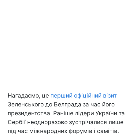
Нагадаємо, це
перший офіційний візит
Зеленського до Белграда за час його
президентства. Раніше лідери України та
Сербії неодноразово зустрічалися лише
під час міжнародних форумів і самітів.