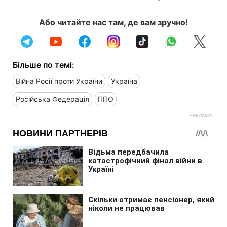
Або читайте нас там, де вам зручно!
Більше по темі:
Війна Росії проти України
Україна
Російська Федерація
ППО