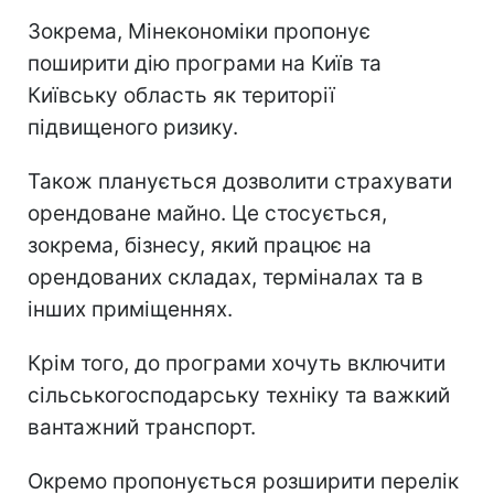
Зокрема, Мінекономіки пропонує
поширити дію програми на Київ та
Київську область як території
підвищеного ризику.
Також планується дозволити страхувати
орендоване майно. Це стосується,
зокрема, бізнесу, який працює на
орендованих складах, терміналах та в
інших приміщеннях.
Крім того, до програми хочуть включити
сільськогосподарську техніку та важкий
вантажний транспорт.
Окремо пропонується розширити перелік