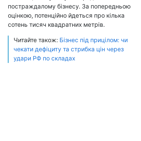
постраждалому бізнесу. За попередньою
оцінкою, потенційно йдеться про кілька
сотень тисяч квадратних метрів.
Читайте також:
Бізнес під прицілом: чи
чекати дефіциту та стрибка цін через
удари РФ по складах