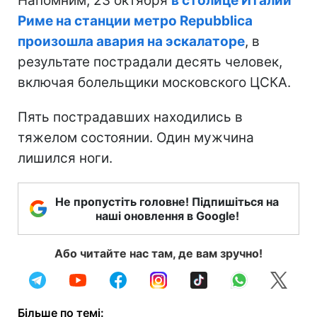
Напомним, 23 октября
в столице Италии
Риме на станции метро Repubblica
произошла авария на эскалаторе
, в
результате пострадали десять человек,
включая болельщики московского ЦСКА.
Пять пострадавших находились в
тяжелом состоянии. Один мужчина
лишился ноги.
Не пропустіть головне! Підпишіться на
наші оновлення в Google!
Або читайте нас там, де вам зручно!
Більше по темі: