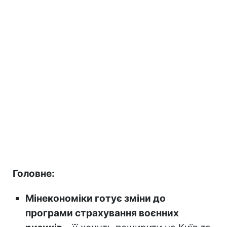
Головне:
Мінекономіки готує зміни до
програми страхування воєнних