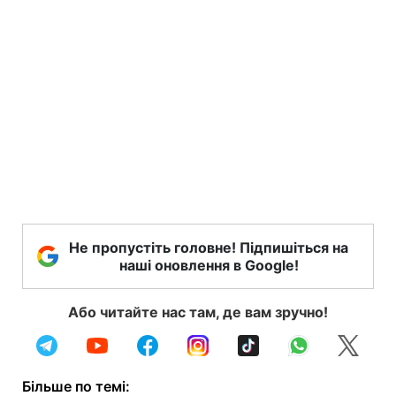
Не пропустіть головне! Підпишіться на
наші оновлення в Google!
Або читайте нас там, де вам зручно!
Більше по темі: