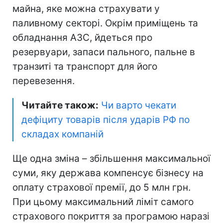
майна, яке можна страхувати у
паливному секторі. Окрім приміщень та
обладнання АЗС, йдеться про
резервуари, запаси пального, пальне в
транзиті та транспорт для його
перевезення.
Читайте також:
Чи варто чекати
дефіциту товарів після ударів РФ по
складах компаній
Ще одна зміна – збільшення максимальної
суми, яку держава компенсує бізнесу на
оплату страхової премії, до 5 млн грн.
При цьому максимальний ліміт самого
страхового покриття за програмою наразі