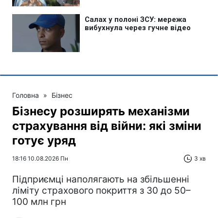
Головна
»
Бізнес
Бізнесу розширять механізми
страхування від війни: які зміни
готує уряд
18:16 10.08.2026 Пн
3 хв
Підприємці наполягають на збільшенні
ліміту страхового покриття з 30 до 50–
100 млн грн