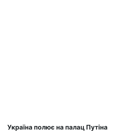
Україна полює на палац Путіна