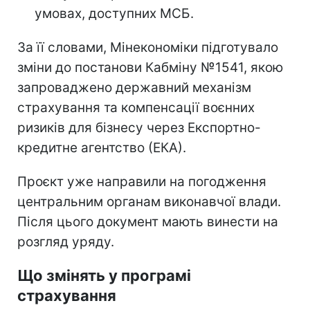
умовах, доступних МСБ.
За її словами, Мінекономіки підготувало
зміни до постанови Кабміну №1541, якою
запроваджено державний механізм
страхування та компенсації воєнних
ризиків для бізнесу через Експортно-
кредитне агентство (ЕКА).
Проєкт уже направили на погодження
центральним органам виконавчої влади.
Після цього документ мають винести на
розгляд уряду.
Що змінять у програмі
страхування