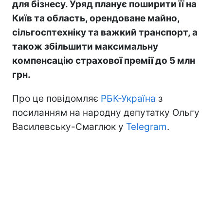
для бізнесу. Уряд планує поширити її на
Київ та область, орендоване майно,
сільгосптехніку та важкий транспорт, а
також збільшити максимальну
компенсацію страхової премії до 5 млн
грн.
Про це повідомляє
РБК-Україна
з
посиланням на народну депутатку Ольгу
Василевську-Смаглюк у
Telegram
.