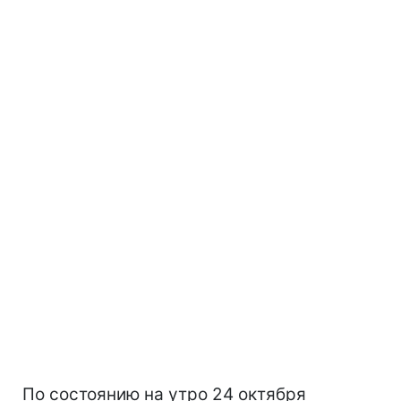
По состоянию на утро 24 октября