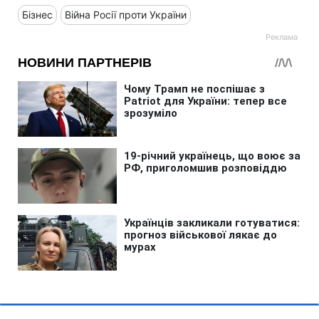
Бізнес
Війна Росії проти України