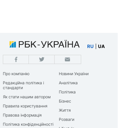
RU
|
UA
Про компанію
Новини України
Редакційна політика і
Аналітика
стандарти
Політика
Як стати нашим автором
Бізнес
Правила користування
Життя
Правова інформація
Розваги
Політика конфіденційності