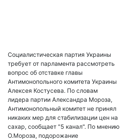
Социалистическая партия Украины
требует от парламента рассмотреть
вопрос об отставке главы
Антимонопольного комитета Украины
Алексея Костусева. По словам
лидера партии Александра Мороза,
Антимонопольный комитет не принял
никаких мер для стабилизации цен на
сахар, сообщает "5 канал". По мнению
О.Мороза, подорожание