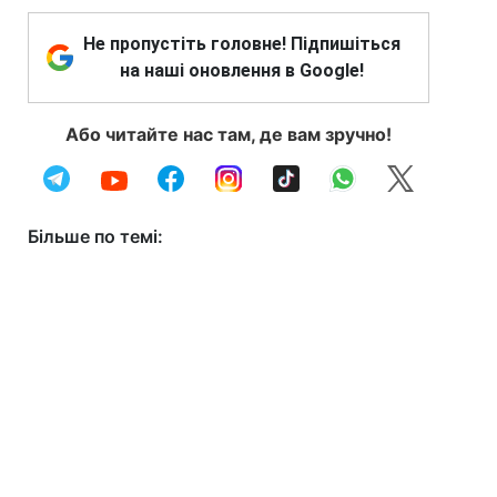
Не пропустіть головне! Підпишіться
на наші оновлення в Google!
Або читайте нас там, де вам зручно!
Більше по темі: