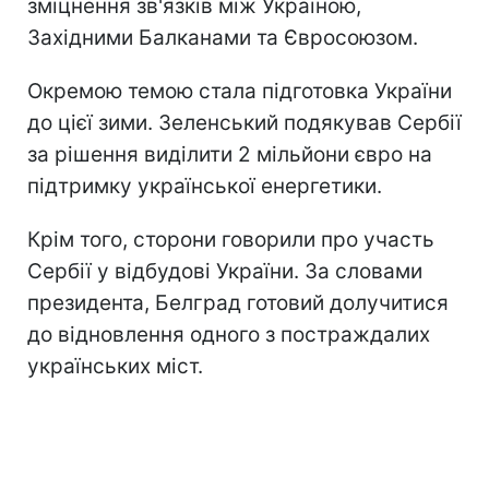
зміцнення зв'язків між Україною,
Західними Балканами та Євросоюзом.
Окремою темою стала підготовка України
до цієї зими. Зеленський подякував Сербії
за рішення виділити 2 мільйони євро на
підтримку української енергетики.
Крім того, сторони говорили про участь
Сербії у відбудові України. За словами
президента, Белград готовий долучитися
до відновлення одного з постраждалих
українських міст.