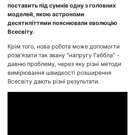
поставить під сумнів одну з головних
моделей, якою астрономи
десятиліттями пояснювали еволюцію
Всесвіту.
Крім того, нова робота може допомогти
розв'язати так звану "напругу Габбла" -
давню проблему, через яку різні методи
вимірювання швидкості розширення
Всесвіту дають різні результати.