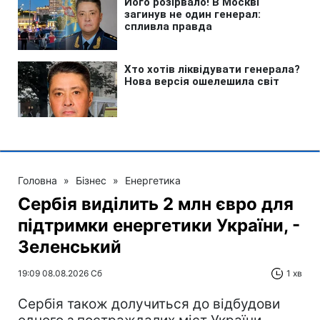
Головна
»
Бізнес
»
Енергетика
Сербія виділить 2 млн євро для
підтримки енергетики України, -
Зеленський
19:09 08.08.2026 Сб
1 хв
Сербія також долучиться до відбудови