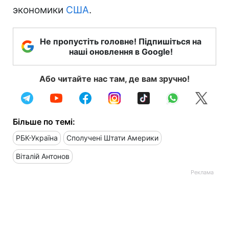
экономики
США
.
Не пропустіть головне! Підпишіться на
наші оновлення в Google!
Або читайте нас там, де вам зручно!
Більше по темі:
РБК-Україна
Сполучені Штати Америки
Віталій Антонов