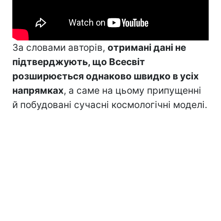
За словами авторів,
отримані дані не
підтверджують, що Всесвіт
розширюється однаково швидко в усіх
напрямках
, а саме на цьому припущенні
й побудовані сучасні космологічні моделі.