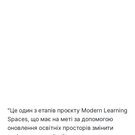
"Це один з етапів проєкту Modern Learning
Spaces, що має на меті за допомогою
оновлення освітніх просторів змінити