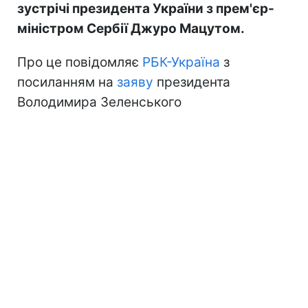
зустрічі президента України з прем'єр-
міністром Сербії Джуро Мацутом.
Про це повідомляє
РБК-Україна
з
посиланням на
заяву
президента
Володимира Зеленського