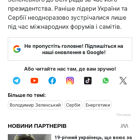
президентства. Раніше лідери України та
Сербії неодноразово зустрічалися лише
під час міжнародних форумів і самітів.
Не пропустіть головне! Підпишіться на
наші оновлення в Google!
Або читайте нас там, де вам зручно!
Більше по темі:
Володимир Зеленський
Сербія
Енергетики