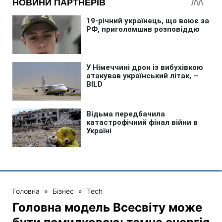
Головна
»
Бізнес
»
Tech
Головна модель Всесвіту може