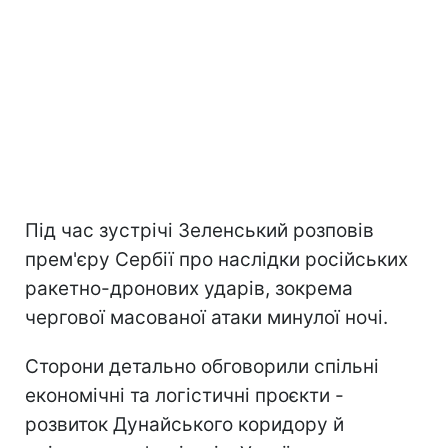
Під час зустрічі Зеленський розповів
прем'єру Сербії про наслідки російських
ракетно-дронових ударів, зокрема
чергової масованої атаки минулої ночі.
Сторони детально обговорили спільні
економічні та логістичні проєкти -
розвиток Дунайського коридору й