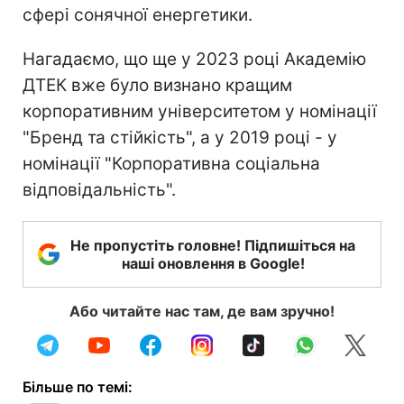
сфері сонячної енергетики.
Нагадаємо, що ще у 2023 році Академію
ДТЕК вже було визнано кращим
корпоративним університетом у номінації
"Бренд та стійкість", а у 2019 році - у
номінації "Корпоративна соціальна
відповідальність".
Не пропустіть головне! Підпишіться на
наші оновлення в Google!
Або читайте нас там, де вам зручно!
Більше по темі: