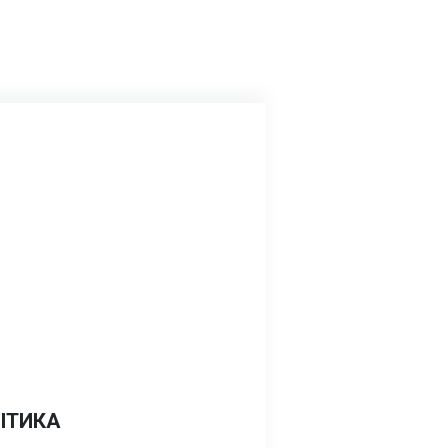
ІТИКА