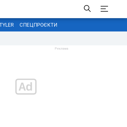
TYLER
СПЕЦПРОЄКТИ