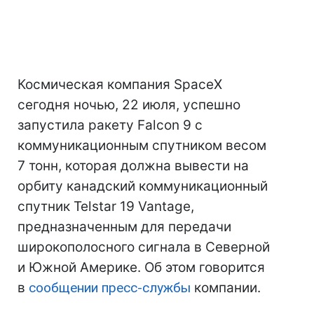
Космическая компания SpaceX
сегодня ночью, 22 июля, успешно
запустила ракету Falcon 9 с
коммуникационным спутником весом
7 тонн, которая должна вывести на
орбиту канадский коммуникационный
спутник Telstar 19 Vantage,
предназначенным для передачи
широкополосного сигнала в Северной
и Южной Америке. Об этом говорится
в
сообщении пресс-службы
компании.