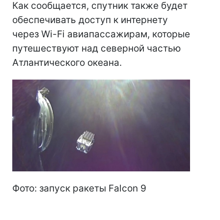
Как сообщается, спутник также будет
обеспечивать доступ к интернету
через Wi-Fi авиапассажирам, которые
путешествуют над северной частью
Атлантического океана.
Фото: запуск ракеты Falcon 9