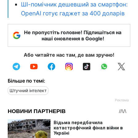
ШІ-помічник дешевший за смартфон:
OpenAI готує гаджет за 400 доларів
Не пропустіть головне! Підпишіться на
наші оновлення в Google!
Або читайте нас там, де вам зручно!
Більше по темі:
Штучний інтелект