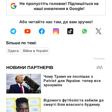
Не пропустіть головне! Підпишіться на
наші оновлення в Google!
Або читайте нас там, де вам зручно!
Більше по темі:
Одеса
Війна в Україні