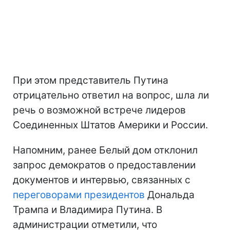
При этом представитель Путина
отрицательно ответил на вопрос, шла ли
речь о возможной встрече лидеров
Соединенных Штатов Америки и России.
Напомним, ранее Белый дом отклонил
запрос демократов о предоставлении
документов и интервью, связанных с
переговорами президентов
Дональда
Трампа и Владимира Путина. В
администрации отметили, что