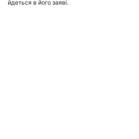
йдеться в його заяві.