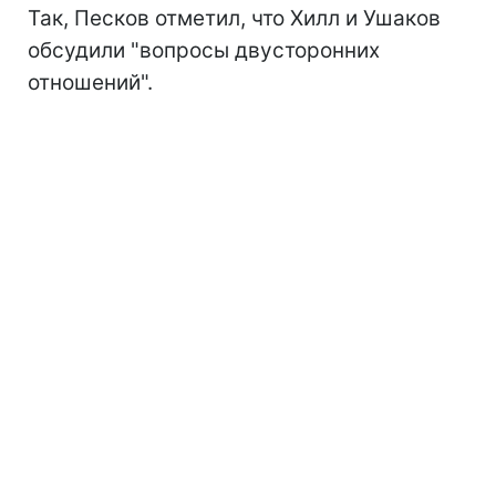
Так, Песков отметил, что Хилл и Ушаков
обсудили "вопросы двусторонних
отношений".