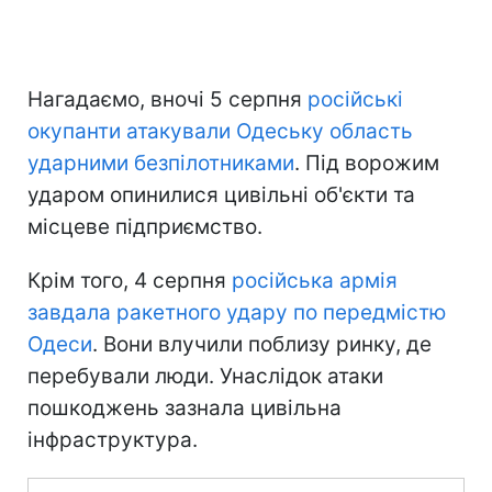
Нагадаємо, вночі 5 серпня
російські
окупанти атакували Одеську область
ударними безпілотниками
. Під ворожим
ударом опинилися цивільні об'єкти та
місцеве підприємство.
Крім того, 4 серпня
російська армія
завдала ракетного удару по передмістю
Одеси
. Вони влучили поблизу ринку, де
перебували люди. Унаслідок атаки
пошкоджень зазнала цивільна
інфраструктура.