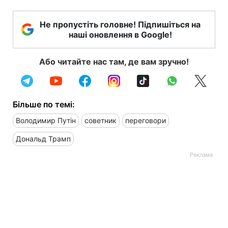
Не пропустіть головне! Підпишіться на
наші оновлення в Google!
Або читайте нас там, де вам зручно!
Більше по темі:
Володимир Путін
советник
переговори
Дональд Трамп