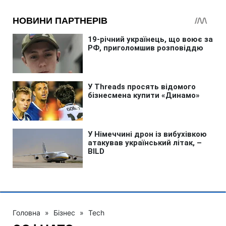
Головна
»
Бізнес
»
Tech