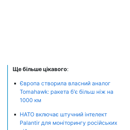
Ще більше цікавого
:
Європа створила власний аналог
Tomahawk: ракета б'є більш ніж на
1000 км
НАТО включає штучний інтелект
Palantir для моніторингу російських