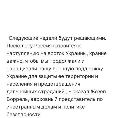
"Следующие недели будут решающими.
Поскольку Россия готовится к
наступлению на восток Украины, крайне
важно, чтобы мы продолжали и
наращивали нашу военную поддержку
Украине для защиты ее территории и
населения и предотвращения
дальнейших страданий", - сказал Жозеп
Боррель, верховный представитель по
иностранным делам и политике
безопасности