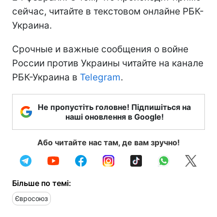
сейчас, читайте в текстовом онлайне РБК-
Украина.
Срочные и важные сообщения о войне
России против Украины читайте на канале
РБК-Украина в
Telegram
.
Не пропустіть головне! Підпишіться на
наші оновлення в Google!
Або читайте нас там, де вам зручно!
Більше по темі:
Євросоюз