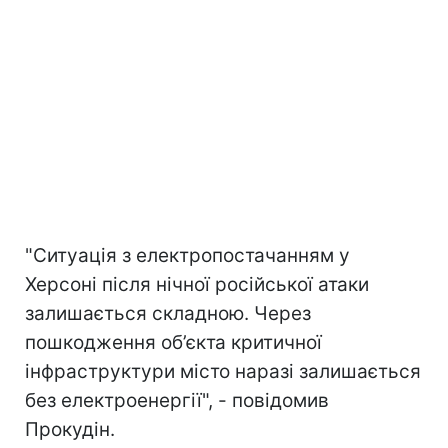
"Ситуація з електропостачанням у
Херсоні після нічної російської атаки
залишається складною. Через
пошкодження об’єкта критичної
інфраструктури місто наразі залишається
без електроенергії", - повідомив
Прокудін.