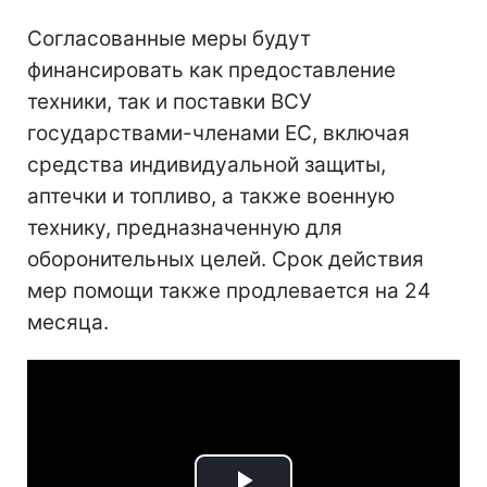
Согласованные меры будут
финансировать как предоставление
техники, так и поставки ВСУ
государствами-членами ЕС, включая
средства индивидуальной защиты,
аптечки и топливо, а также военную
технику, предназначенную для
оборонительных целей. Срок действия
мер помощи также продлевается на 24
месяца.