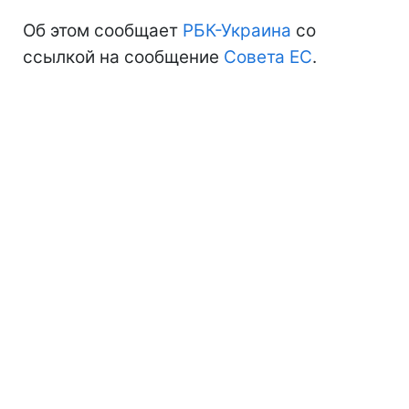
Об этом сообщает
РБК-Украина
со
ссылкой на сообщение
Совета ЕС
.