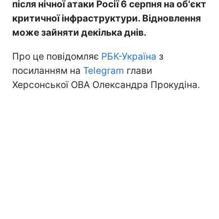
після нічної атаки Росії 6 серпня на об'єкт
критичної інфраструктури. Відновлення
може зайняти декілька днів.
Про це повідомляє
РБК-Україна
з
посиланням на
Telegram
глави
Херсонської ОВА Олександра Прокудіна.