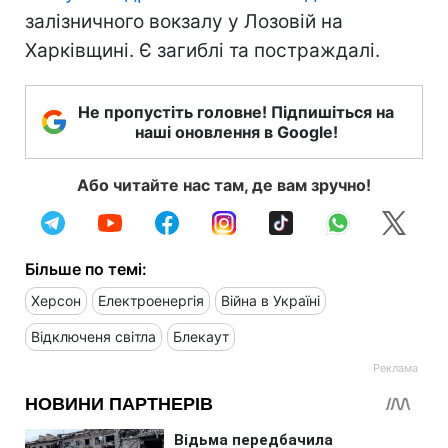
залізничного вокзалу у Лозовій на
Харківщині. Є загиблі та постраждалі.
Не пропустіть головне! Підпишіться на
наші оновлення в Google!
Або читайте нас там, де вам зручно!
Більше по темі:
Херсон
Електроенергія
Війна в Україні
Відключеня світла
Блекаут