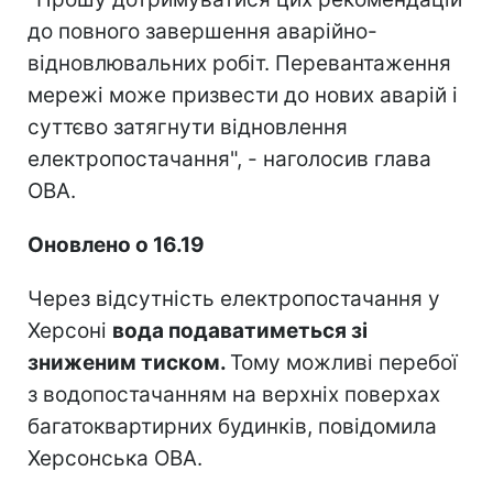
до повного завершення аварійно-
відновлювальних робіт. Перевантаження
мережі може призвести до нових аварій і
суттєво затягнути відновлення
електропостачання", - наголосив глава
ОВА.
Оновлено о 16.19
Через відсутність електропостачання у
Херсоні
вода подаватиметься зі
зниженим тиском.
Тому можливі перебої
з водопостачанням на верхніх поверхах
багатоквартирних будинків, повідомила
Херсонська ОВА.