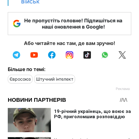
військ
Не пропустіть головне! Підпишіться на
наші оновлення в Google!
Або читайте нас там, де вам зручно!
Більше по темі:
Євросоюз
Штучний інтелект