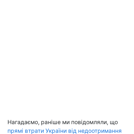
Нагадаємо, раніше ми повідомляли, що
прямі втрати України
від недоотримання