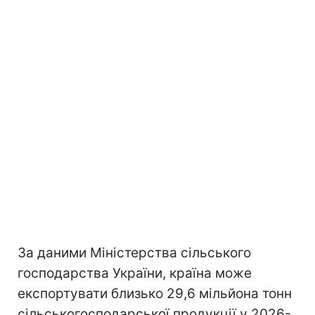
За даними Міністерства сільського
господарства України, країна може
експортувати близько 29,6 мільйона тонн
сільськогосподарської продукції у 2026-