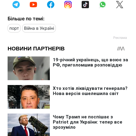
Більше по темі:
порт
Війна в Україні