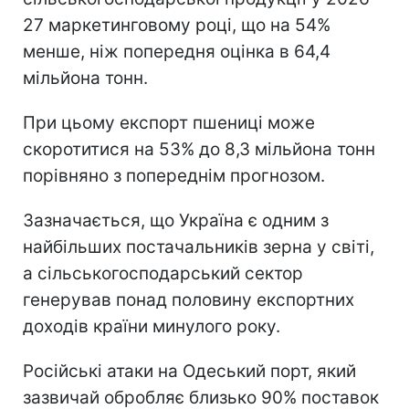
27 маркетинговому році, що на 54%
менше, ніж попередня оцінка в 64,4
мільйона тонн.
При цьому експорт пшениці може
скоротитися на 53% до 8,3 мільйона тонн
порівняно з попереднім прогнозом.
Зазначається, що Україна є одним з
найбільших постачальників зерна у світі,
а сільськогосподарський сектор
генерував понад половину експортних
доходів країни минулого року.
Російські атаки на Одеський порт, який
зазвичай обробляє близько 90% поставок