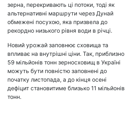
зерна, перекривають ці потоки, тоді як
альтернативні маршрути через Дунай
обмежені посухою, яка призвела до
рекордно низького рівня води в річці.
Новий урожай заповнює сховища та
впливає на внутрішні ціни. Так, приблизно
59 мільйонів тонн зерносховищ в Україні
можуть бути повністю заповнені до
початку листопада, а до кінця осені
дефіцит становитиме близько 11 мільйонів
тонн.