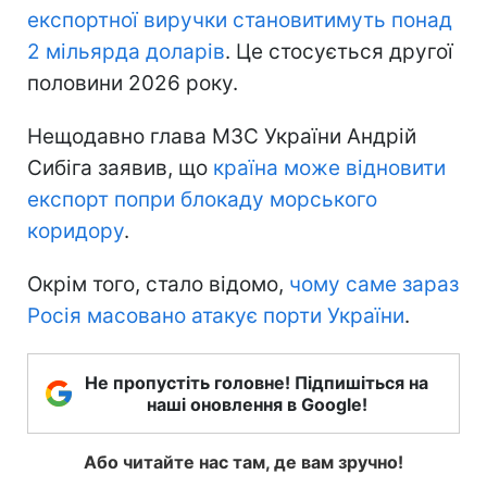
експортної виручки становитимуть понад
2 мільярда доларів
. Це стосується другої
половини 2026 року.
Нещодавно глава МЗС України Андрій
Сибіга заявив, що
країна може відновити
експорт попри блокаду морського
коридору
.
Окрім того, стало відомо,
чому саме зараз
Росія масовано атакує порти України
.
Не пропустіть головне! Підпишіться на
наші оновлення в Google!
Або читайте нас там, де вам зручно!