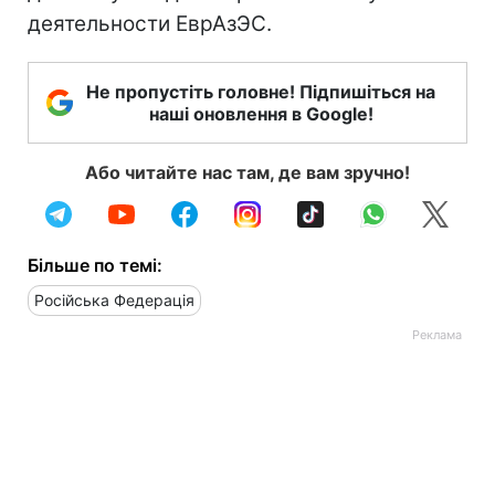
деятельности ЕврАзЭС.
Не пропустіть головне! Підпишіться на
наші оновлення в Google!
Або читайте нас там, де вам зручно!
Більше по темі:
Російська Федерація