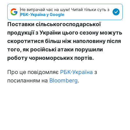
Не витрачай час на шум! Читай тільки суть з
РБК-Україна у Google
Поставки сільськогосподарської
продукції з України цього сезону можуть
скоротитися більш ніж наполовину після
того, як російські атаки порушили
роботу чорноморських портів.
Про це повідомляє
РБК-Україна
з
посиланням на
Bloomberg
.