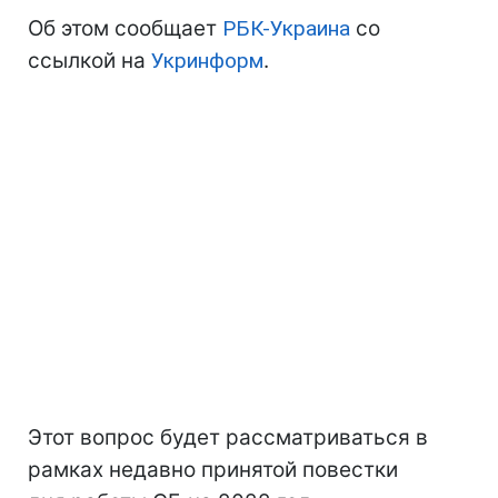
Об этом сообщает
РБК-Украина
со
ссылкой на
Укринформ
.
Этот вопрос будет рассматриваться в
рамках недавно принятой повестки