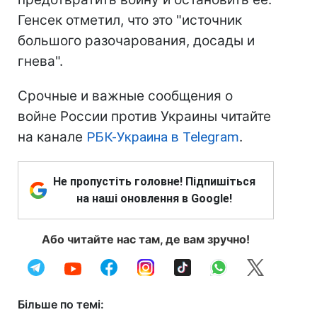
Генсек отметил, что это "источник
большого разочарования, досады и
гнева".
Срочные и важные сообщения о
войне России против Украины читайте
на канале
РБК-Украина в Telegram
.
Не пропустіть головне! Підпишіться
на наші оновлення в Google!
Або читайте нас там, де вам зручно!
Більше по темі: