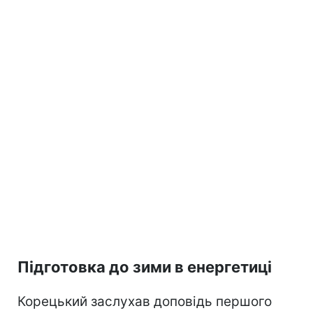
Підготовка до зими в енергетиці
Корецький заслухав доповідь першого