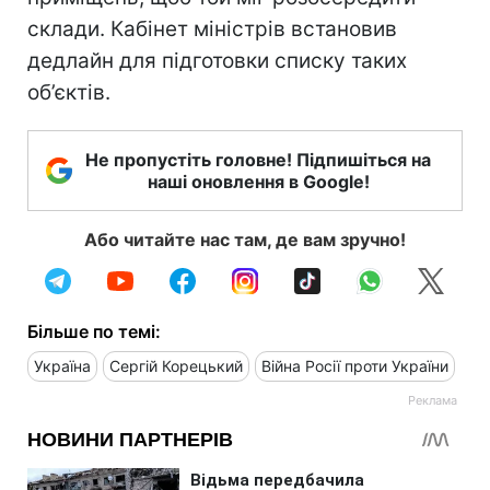
склади. Кабінет міністрів встановив
дедлайн для підготовки списку таких
об’єктів.
Не пропустіть головне! Підпишіться на
наші оновлення в Google!
Або читайте нас там, де вам зручно!
Більше по темі:
Україна
Сергій Корецький
Війна Росії проти України