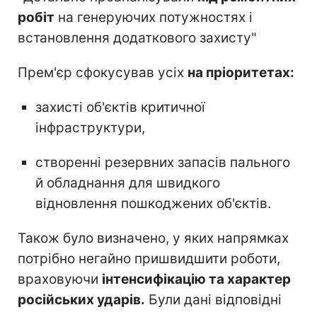
робіт
на генеруючих потужностях і
встановлення додаткового захисту"
Прем'єр сфокусував усіх
на пріоритетах:
захисті об'єктів критичної
інфраструктури,
створенні резервних запасів пального
й обладнання для швидкого
відновлення пошкоджених об'єктів.
Також було визначено, у яких напрямках
потрібно негайно пришвидшити роботи,
враховуючи
інтенсифікацію та характер
російських ударів.
Були дані відповідні