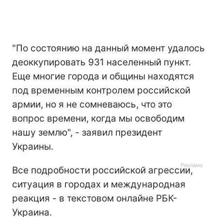
"По состоянию на данный момент удалось
деоккупировать 931 населенный пункт.
Еще многие города и общины находятся
под временным контролем российской
армии, но я не сомневаюсь, что это
вопрос времени, когда мы освободим
нашу землю", - заявил президент
Украины.
Все подробности российской агрессии,
ситуация в городах и международная
реакция - в текстовом онлайне РБК-
Украина.