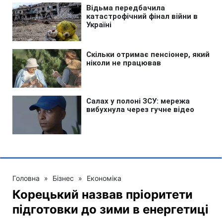
Головна
»
Бізнес
»
Економіка
Корецький назвав пріоритети
підготовки до зими в енергетиці