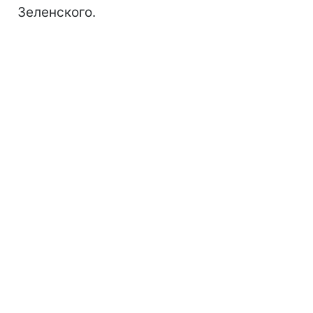
Зеленского.