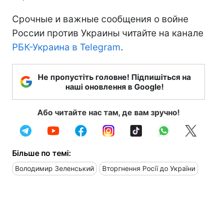
Срочные и важные сообщения о войне
России против Украины читайте на канале
РБК-Украина в Telegram
.
Не пропустіть головне! Підпишіться на
наші оновлення в Google!
Або читайте нас там, де вам зручно!
Більше по темі:
Володимир Зеленський
Вторгнення Росії до України