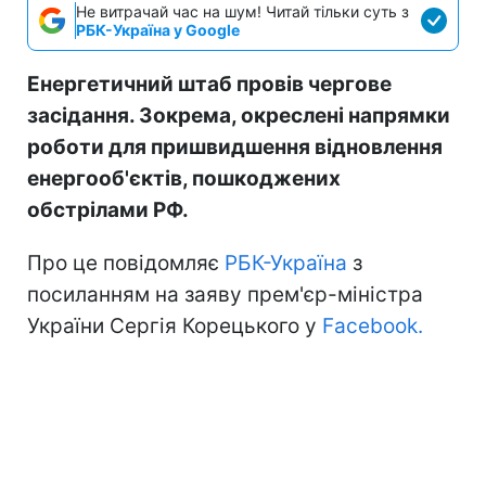
Не витрачай час на шум! Читай тільки суть з
РБК-Україна у Google
Енергетичний штаб провів чергове
засідання. Зокрема, окреслені напрямки
роботи для пришвидшення відновлення
енергооб'єктів, пошкоджених
обстрілами РФ.
Про це повідомляє
РБК-Україна
з
посиланням на заяву прем'єр-міністра
України Сергія Корецького у
Facebook.