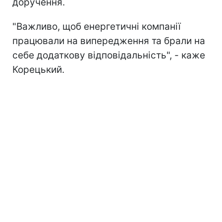
доручення.
"Важливо, щоб енергетичні компанії
працювали на випередження та брали на
себе додаткову відповідальність", - каже
Корецький.