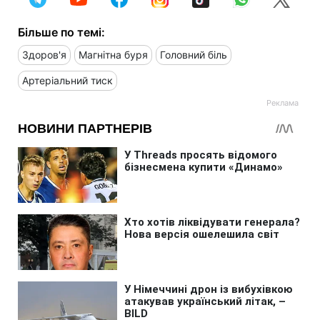
Більше по темі:
Здоров'я
Магнітна буря
Головний біль
Артеріальний тиск