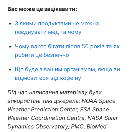
Вас може це зацікавити:
З якими продуктами не можна
поєднувати мед та чому
Чому варто бігати після 50 років та як
робити це безпечно
Що буде з вашим організмом, якщо ви
відмовитеся від кофеїну
Під час написання матеріалу були
використані такі джерела: NOAA Space
Weather Prediction Center, ESA Space
Weather Coordination Centre, NASA Solar
Dynamics Observatory, PMC, BioMed