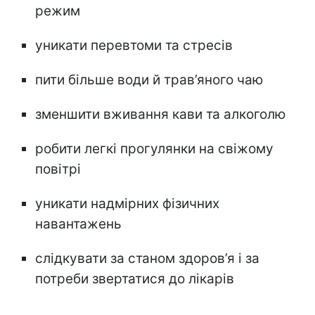
режим
уникати перевтоми та стресів
пити більше води й трав’яного чаю
зменшити вживання кави та алкоголю
робити легкі прогулянки на свіжому
повітрі
уникати надмірних фізичних
навантажень
слідкувати за станом здоров’я і за
потреби звертатися до лікарів