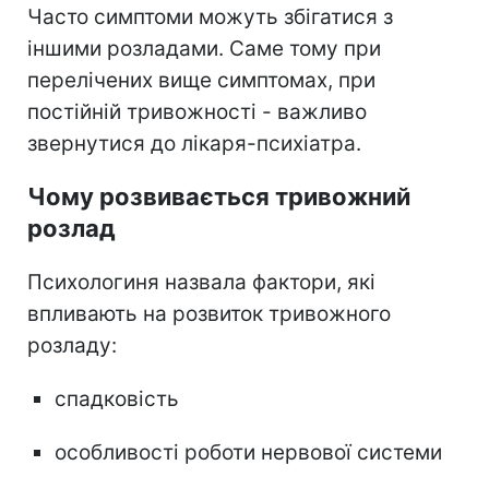
Часто симптоми можуть збігатися з
іншими розладами. Саме тому при
перелічених вище симптомах, при
постійній тривожності - важливо
звернутися до лікаря-психіатра.
Чому розвивається тривожний
розлад
Психологиня назвала фактори, які
впливають на розвиток тривожного
розладу:
спадковість
особливості роботи нервової системи