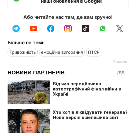
наші оновлення в Google!
Або читайте нас там, де вам зручно!
Більше по темі:
Тривожність
емоційне вигорання
ПТСР