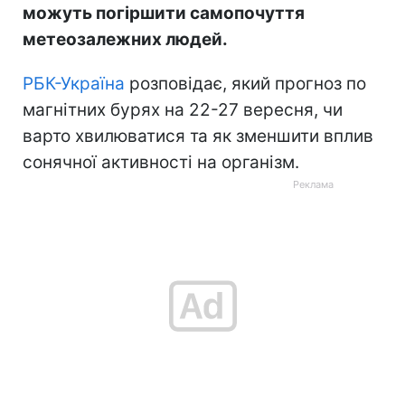
можуть погіршити самопочуття
метеозалежних людей.
РБК-Україна
розповідає, який прогноз по
магнітних бурях на 22-27 вересня, чи
варто хвилюватися та як зменшити вплив
сонячної активності на організм.