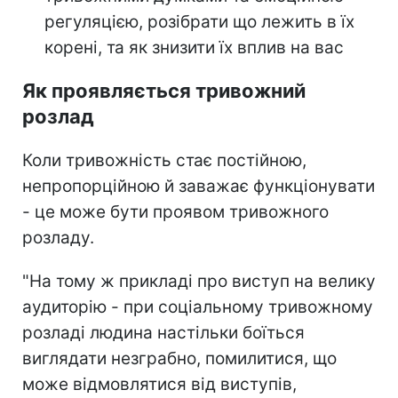
регуляцією, розібрати що лежить в їх
корені, та як знизити їх вплив на вас
Як проявляється тривожний
розлад
Коли тривожність стає постійною,
непропорційною й заважає функціонувати
- це може бути проявом тривожного
розладу.
"На тому ж прикладі про виступ на велику
аудиторію - при соціальному тривожному
розладі людина настільки боїться
виглядати незграбно, помилитися, що
може відмовлятися від виступів,