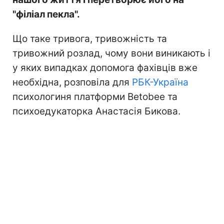
"філіал пекла".
Що таке тривога, тривожність та
тривожний розлад, чому вони виникають і
у яких випадках допомога фахівців вже
необхідна, розповіла для
РБК-Україна
психологиня платформи Betobee та
психоедукаторка Анастасія Бикова.