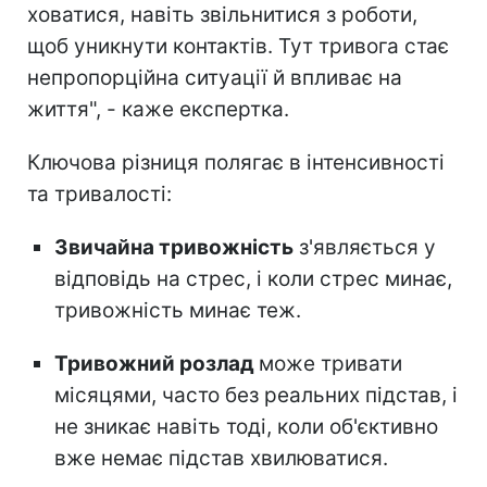
ховатися, навіть звільнитися з роботи,
щоб уникнути контактів. Тут тривога стає
непропорційна ситуації й впливає на
життя", - каже експертка.
Ключова різниця полягає в інтенсивності
та тривалості:
Звичайна тривожність
з'являється у
відповідь на стрес, і коли стрес минає,
тривожність минає теж.
Тривожний розлад
може тривати
місяцями, часто без реальних підстав, і
не зникає навіть тоді, коли об'єктивно
вже немає підстав хвилюватися.