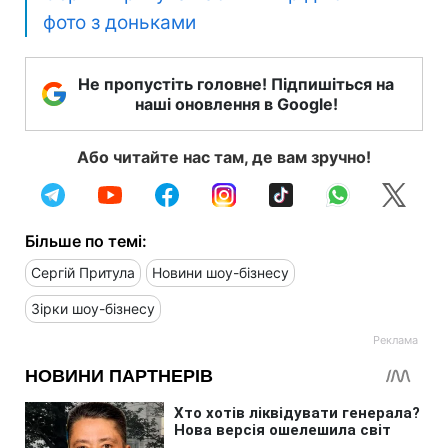
фото з доньками
Не пропустіть головне! Підпишіться на
наші оновлення в Google!
Або читайте нас там, де вам зручно!
Більше по темі:
Сергій Притула
Новини шоу-бізнесу
Зірки шоу-бізнесу