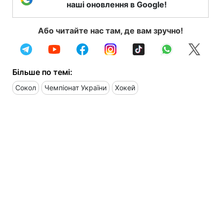
наші оновлення в Google!
Або читайте нас там, де вам зручно!
Більше по темі:
Сокол
Чемпіонат України
Хокей