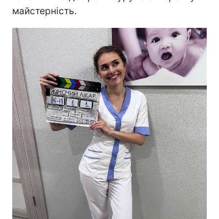
майстерність.