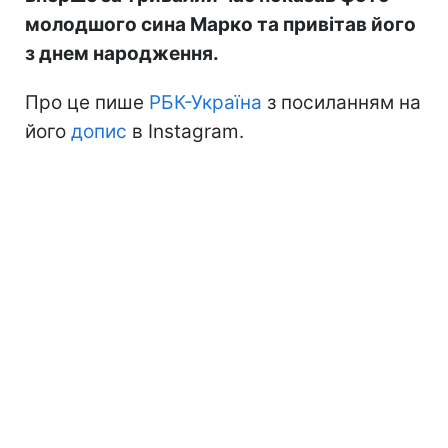
молодшого сина Марко та привітав його
з днем народження.
Про це пише
РБК-Україна
з посиланням на
його
допис
в Instagram.