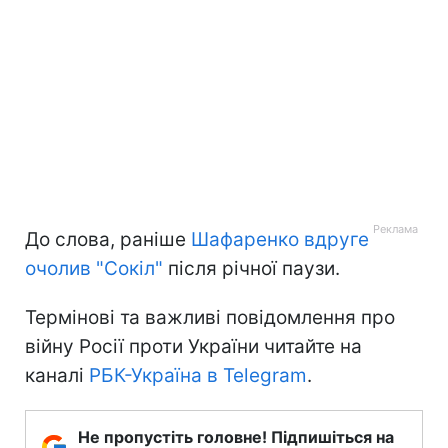
До слова, раніше
Шафаренко вдруге
очолив "Сокіл"
після річної паузи.
Термінові та важливі повідомлення про
війну Росії проти України читайте на
каналі
РБК-Україна в Telegram
.
Не пропустіть головне! Підпишіться на