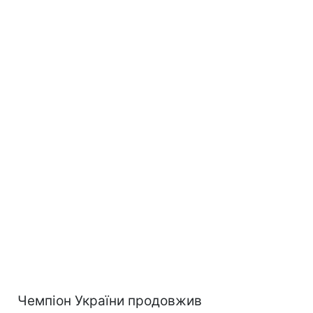
Чемпіон України продовжив