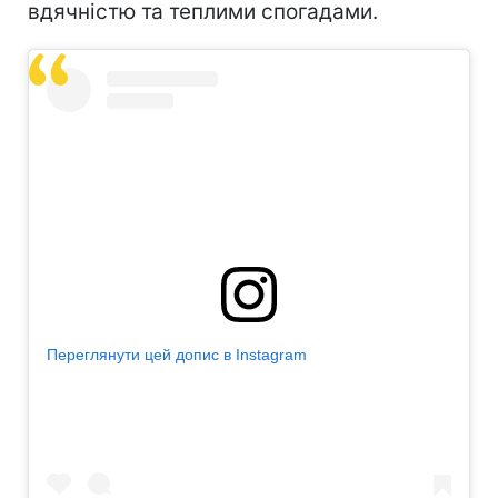
вдячністю та теплими спогадами.
Переглянути цей допис в Instagram