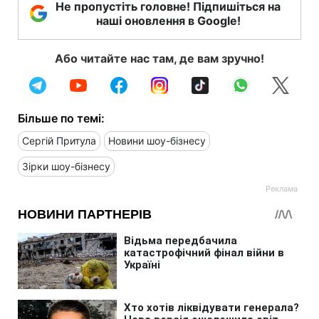
Не пропустіть головне! Підпишіться на
наші оновлення в Google!
Або читайте нас там, де вам зручно!
Більше по темі:
Сергій Притула
Новини шоу-бізнесу
Зірки шоу-бізнесу