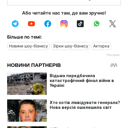
Або читайте нас там, де вам зручно!
Більше по темі:
Новини шоу-бізнесу
Зірки шоу-бізнесу
Акторка