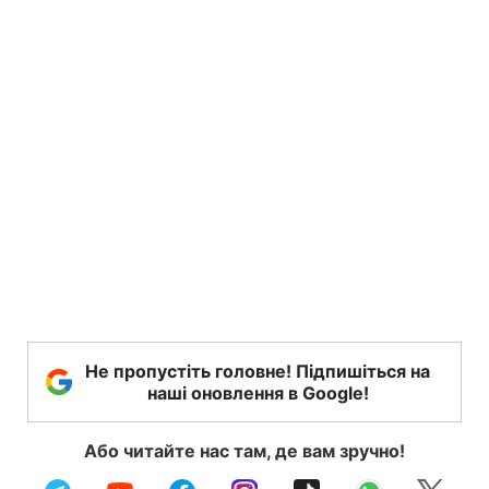
Не пропустіть головне! Підпишіться на
наші оновлення в Google!
Або читайте нас там, де вам зручно!