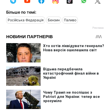
Більше по темі:
Російська Федерація
Бензин
Паливо