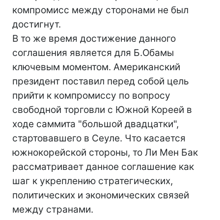
компромисс между сторонами не был
достигнут.
В то же время достижение данного
соглашения является для Б.Обамы
ключевым моментом. Американский
президент поставил перед собой цель
прийти к компромиссу по вопросу
свободной торговли с Южной Кореей в
ходе саммита "большой двадцатки",
стартовавшего в Сеуле. Что касается
южнокорейской стороны, то Ли Мен Бак
рассматривает данное соглашение как
шаг к укреплению стратегических,
политических и экономических связей
между странами.