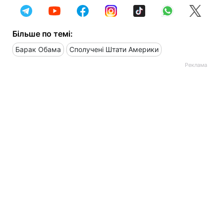
Більше по темі:
Барак Обама
Сполучені Штати Америки