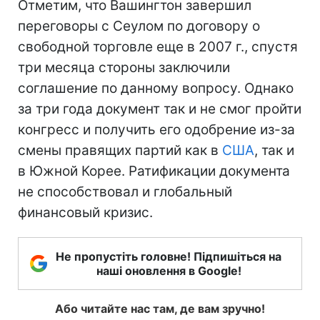
Отметим, что Вашингтон завершил
переговоры с Сеулом по договору о
свободной торговле еще в 2007 г., спустя
три месяца стороны заключили
соглашение по данному вопросу. Однако
за три года документ так и не смог пройти
конгресс и получить его одобрение из-за
смены правящих партий как в
США
, так и
в Южной Корее. Ратификации документа
не способствовал и глобальный
финансовый кризис.
Не пропустіть головне! Підпишіться на
наші оновлення в Google!
Або читайте нас там, де вам зручно!