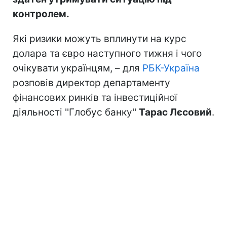
контролем.
Які ризики можуть вплинути на курс
долара та євро наступного тижня і чого
очікувати українцям, – для
РБК-Україна
розповів директор департаменту
фінансових ринків та інвестиційної
діяльності ''Глобус банку''
Тарас Лєсовий
.