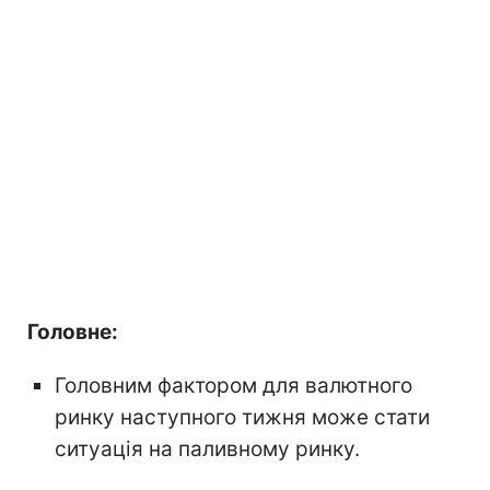
Головне:
Головним фактором для валютного
ринку наступного тижня може стати
ситуація на паливному ринку.