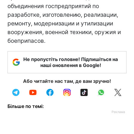
объединения госпредприятий по
разработке, изготовлению, реализации,
ремонту, модернизации и утилизации
вооружения, военной техники, оружия и
боеприпасов.
Не пропустіть головне! Підпишіться на
наші оновлення в Google!
Або читайте нас там, де вам зручно!
Більше по темі: