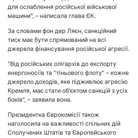
для ослаблення російської військової
машини", – написала глава ЄК.
За словами фон дер Ляєн, санкційний
тиск має бути спрямований на всі
джерела фінансування російської агресії.
"Від російських олігархів до експорту
енергоносіїв та "тіньового флоту" – кожне
джерело доходів, яке підживлює агресію
Кремля, має стати об'єктом санкцій з усіх
боків", – заявила вона.
Президентка Єврокомісії також
наголосила на важливості спільних дій
Сполучених Штатів та Європейського