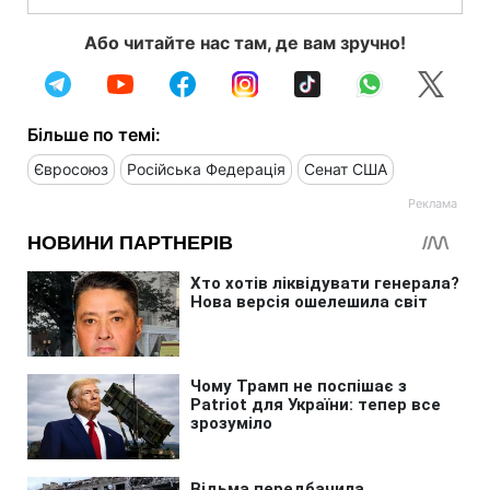
Або читайте нас там, де вам зручно!
Більше по темі:
Євросоюз
Російська Федерація
Сенат США