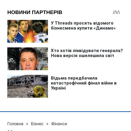
Головна
»
Бізнес
»
Фінанси