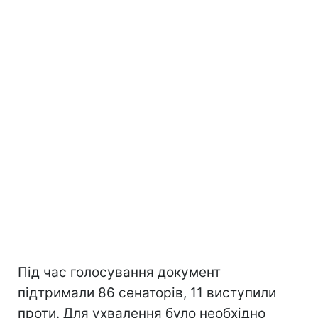
Під час голосування документ
підтримали 86 сенаторів, 11 виступили
проти. Для ухвалення було необхідно