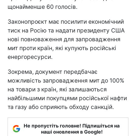
щонайменше 60 голосів.
Законопроєкт має посилити економічний
тиск на Росію та надати президенту США
нові повноваження для запровадження
мит проти країн, які купують російські
енергоресурси.
Зокрема, документ передбачає
можливість запровадження мит до 100%
на товари з країн, які залишаються
найбільшими покупцями російської нафти
та газу або сприяють обходу санкцій.
Не пропустіть головне! Підпишіться на
наші оновлення в Google!