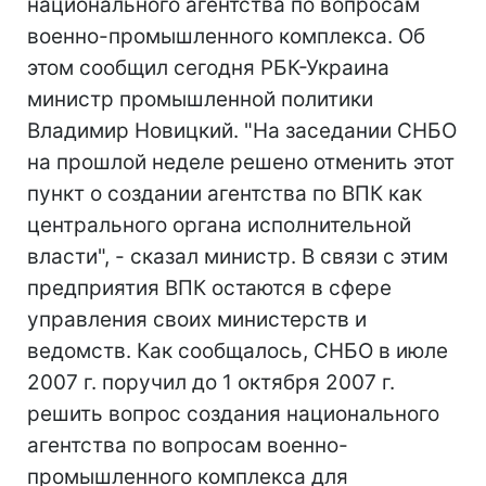
национального агентства по вопросам
военно-промышленного комплекса. Об
этом сообщил сегодня РБК-Украина
министр промышленной политики
Владимир Новицкий. "На заседании СНБО
на прошлой неделе решено отменить этот
пункт о создании агентства по ВПК как
центрального органа исполнительной
власти", - сказал министр. В связи с этим
предприятия ВПК остаются в сфере
управления своих министерств и
ведомств. Как сообщалось, СНБО в июле
2007 г. поручил до 1 октября 2007 г.
решить вопрос создания национального
агентства по вопросам военно-
промышленного комплекса для