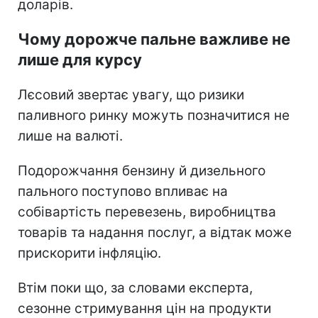
доларів.
Чому дорожче пальне важливе не
лише для курсу
Лєсовий звертає увагу, що ризики
паливного ринку можуть позначитися не
лише на валюті.
Подорожчання бензину й дизельного
пального поступово впливає на
собівартість перевезень, виробництва
товарів та надання послуг, а відтак може
прискорити інфляцію.
Втім поки що, за словами експерта,
сезонне стримування цін на продукти