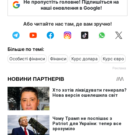
Не пропустіть головне! Підпишіться на
наші оновлення в Google!
Або читайте нас там, де вам зручно!
Більше по темі:
Особисті фінанси
Фінанси
Курс долара
Курс євро