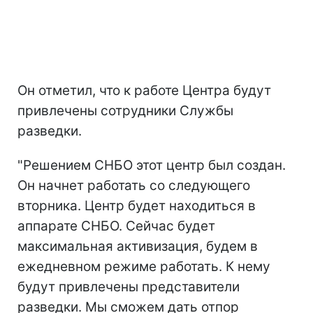
Он отметил, что к работе Центра будут
привлечены сотрудники Службы
разведки.
"Решением СНБО этот центр был создан.
Он начнет работать со следующего
вторника. Центр будет находиться в
аппарате СНБО. Сейчас будет
максимальная активизация, будем в
ежедневном режиме работать. К нему
будут привлечены представители
разведки. Мы сможем дать отпор