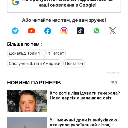
наші оновлення в Google!
Або читайте нас там, де вам зручно!
Більше по темі:
Дональд Трамп
Піт Гегсет
Сполучені Штати Америки
Пентагон