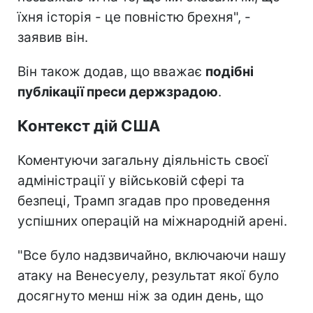
їхня історія - це повністю брехня", -
заявив він.
Він також додав, що вважає
подібні
публікації преси держзрадою
.
Контекст дій США
Коментуючи загальну діяльність своєї
адміністрації у військовій сфері та
безпеці, Трамп згадав про проведення
успішних операцій на міжнародній арені.
"Все було надзвичайно, включаючи нашу
атаку на Венесуелу, результат якої було
досягнуто менш ніж за один день, що